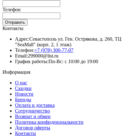
Телефон
Отправить
Контакты
Адрес:
Севастополь ул. Ген. Острякова, д. 260, ТЦ
"SeaMall" (корп. 2, 1 этаж)
Телефон:
+7 (978) 300-77-07
Email:
299000@list.ru
График работы:
Пн-Вс: с 10:00 до 19:00
Информация
О нас
Скидки
Новости
Бренды
Оплата и доставка
Сотрудничество
Возврат и обмен
Политика конфиденциальности
Договор оферты
Контакты