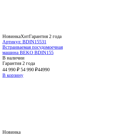
Новинка
Хит
Гарантия 2 года
Артикул: BDIN15531
Встраиваемая посудомоечная
машина BEKO BDIN155
В наличии
Гарантия 2 года
44 990 ₽
54 990 ₽
44990
В корзину
Новинка