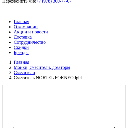
Перезвонить мне
+7 (978) 300-77-07
Главная
О компании
Акции и новости
Доставка
Сотрудничество
Скидки
Бренды
Главная
Мойки, смесители, дозаторы
Смесители
Смеситель NORTEL FORNEO lgbl