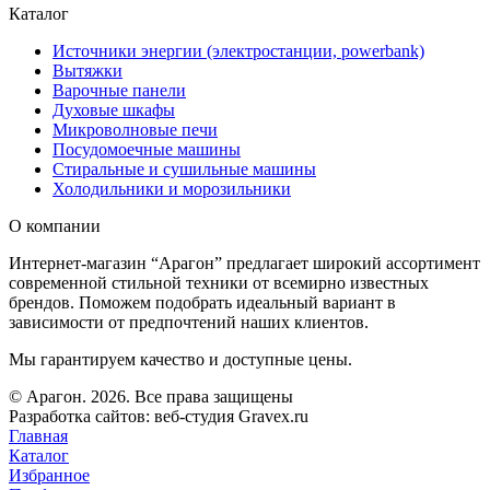
Каталог
Источники энергии (электростанции, powerbank)
Вытяжки
Варочные панели
Духовые шкафы
Микроволновые печи
Посудомоечные машины
Стиральные и сушильные машины
Холодильники и морозильники
О компании
Интернет-магазин “Арагон” предлагает широкий ассортимент
современной стильной техники от всемирно известных
брендов. Поможем подобрать идеальный вариант в
зависимости от предпочтений наших клиентов.
Мы гарантируем качество и доступные цены.
© Арагон. 2026. Все права защищены
Разработка сайтов: веб-студия Gravex.ru
Главная
Каталог
Избранное