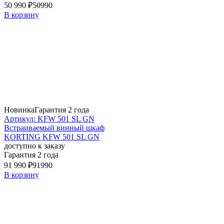
50 990 ₽
50990
В корзину
Новинка
Гарантия 2 года
Артикул: KFW 501 SL GN
Встраиваемый винный шкаф
KORTING KFW 501 SL GN
доступно к заказу
Гарантия 2 года
91 990 ₽
91990
В корзину