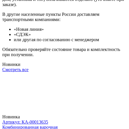
заказе).
В другие населенные пункты России доставляем
транспортными компаниями:
«Новая линия»
«СДЭК»
или другая по согласованию с менеджером
Обязательно проверяйте состояние товара и комплектность
при получении.
Новинки
Смотреть все
Новинка
Артикул: КА-00013635
Комбинированная варочная