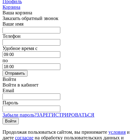
Профиль
Корзина
Ваша корзина
Заказать обратный звонок
Ваше имя
Телефон
Удобное время c
по
Отправить
Войти
Войти в кабинет
Email
Пароль
Забыли пароль?
ЗАРЕГИСТРИРОВАТЬСЯ
Войти
Продолжая пользоваться сайтом, вы принимаете
условия
и
даете
согласие
на обработку пользовательских данных и