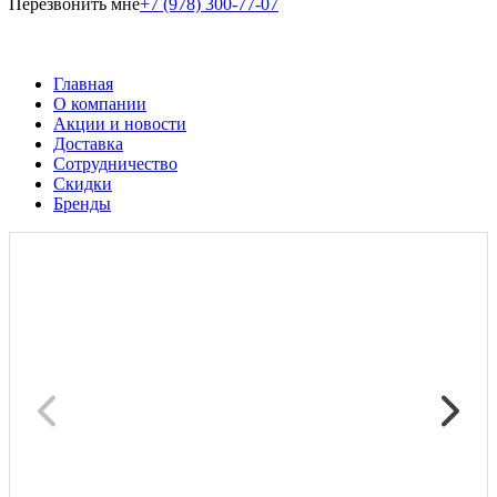
Перезвонить мне
+7 (978) 300-77-07
Главная
О компании
Акции и новости
Доставка
Сотрудничество
Скидки
Бренды