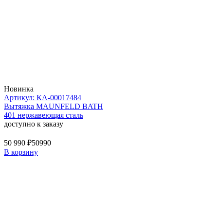
Новинка
Артикул: КА-00017484
Вытяжка MAUNFELD BATH
401 нержавеющая сталь
доступно к заказу
50 990 ₽
50990
В корзину