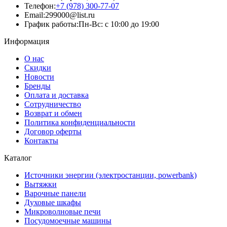
Телефон:
+7 (978) 300-77-07
Email:
299000@list.ru
График работы:
Пн-Вс: с 10:00 до 19:00
Информация
О нас
Скидки
Новости
Бренды
Оплата и доставка
Сотрудничество
Возврат и обмен
Политика конфиденциальности
Договор оферты
Контакты
Каталог
Источники энергии (электростанции, powerbank)
Вытяжки
Варочные панели
Духовые шкафы
Микроволновые печи
Посудомоечные машины