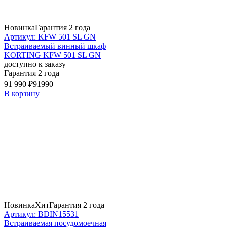
Новинка
Гарантия 2 года
Артикул: KFW 501 SL GN
Встраиваемый винный шкаф
KORTING KFW 501 SL GN
доступно к заказу
Гарантия 2 года
91 990 ₽
91990
В корзину
Новинка
Хит
Гарантия 2 года
Артикул: BDIN15531
Встраиваемая посудомоечная