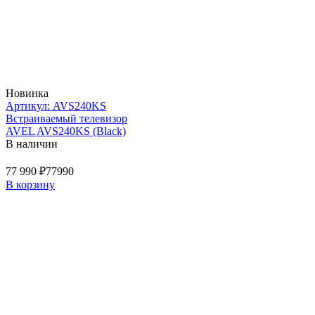
Новинка
Артикул: AVS240KS
Встраиваемый телевизор
AVEL AVS240KS (Black)
В наличии
77 990 ₽
77990
В корзину