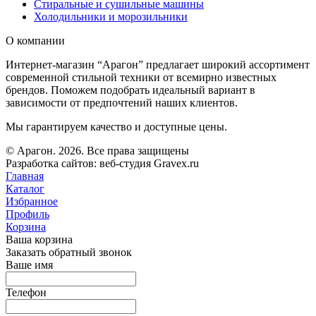
Стиральные и сушильные машины
Холодильники и морозильники
О компании
Интернет-магазин “Арагон” предлагает широкий ассортимент
современной стильной техники от всемирно известных
брендов. Поможем подобрать идеальный вариант в
зависимости от предпочтений наших клиентов.
Мы гарантируем качество и доступные цены.
© Арагон. 2026. Все права защищены
Разработка сайтов: веб-студия Gravex.ru
Главная
Каталог
Избранное
Профиль
Корзина
Ваша корзина
Заказать обратный звонок
Ваше имя
Телефон