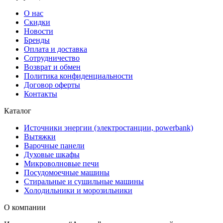
О нас
Скидки
Новости
Бренды
Оплата и доставка
Сотрудничество
Возврат и обмен
Политика конфиденциальности
Договор оферты
Контакты
Каталог
Источники энергии (электростанции, powerbank)
Вытяжки
Варочные панели
Духовые шкафы
Микроволновые печи
Посудомоечные машины
Стиральные и сушильные машины
Холодильники и морозильники
О компании