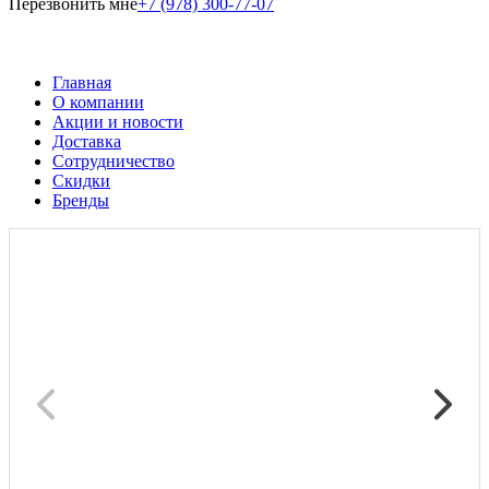
Перезвонить мне
+7 (978) 300-77-07
Главная
О компании
Акции и новости
Доставка
Сотрудничество
Скидки
Бренды