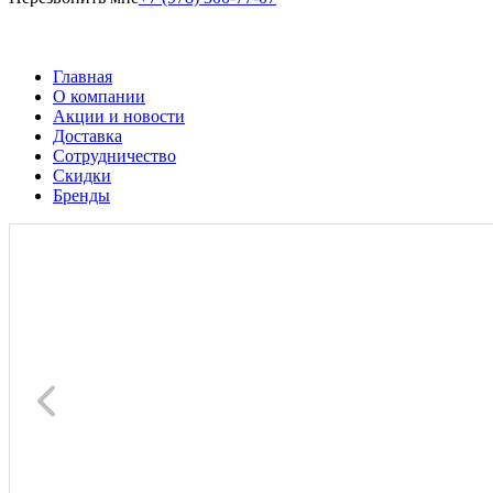
Главная
О компании
Акции и новости
Доставка
Сотрудничество
Скидки
Бренды