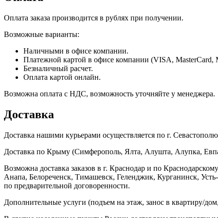
Оплата заказа производится в рублях при получении.
Возможные варианты:
Наличными в офисе компании.
Платежной картой в офисе компании (VISA, MasterCard, 
Безналичный расчет.
Оплата картой онлайн.
Возможна оплата с НДС, возможность уточняйте у менеджера.
Доставка
Доставка нашими курьерами осуществляется по г. Севастополю в
Доставка по Крыму (Симферополь, Ялта, Алушта, Алупка, Евпат
Возможна доставка заказов в г. Краснодар и по Краснодарском
Анапа, Белореченск, Тимашевск, Геленджик, Курганинск, Уст
по предварительной договоренности.
Дополнительные услуги (подъем на этаж, занос в квартиру/дом, 