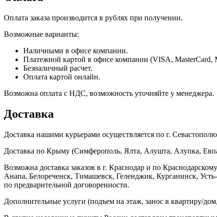
Оплата заказа производится в рублях при получении.
Возможные варианты:
Наличными в офисе компании.
Платежной картой в офисе компании (VISA, MasterCard, 
Безналичный расчет.
Оплата картой онлайн.
Возможна оплата с НДС, возможность уточняйте у менеджера.
Доставка
Доставка нашими курьерами осуществляется по г. Севастополю в
Доставка по Крыму (Симферополь, Ялта, Алушта, Алупка, Евпат
Возможна доставка заказов в г. Краснодар и по Краснодарском
Анапа, Белореченск, Тимашевск, Геленджик, Курганинск, Уст
по предварительной договоренности.
Дополнительные услуги (подъем на этаж, занос в квартиру/дом, 