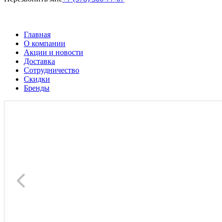
Главная
О компании
Акции и новости
Доставка
Сотрудничество
Скидки
Бренды