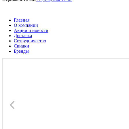
Главная
О компании
Акции и новости
Доставка
Сотрудничество
Скидки
Бренды