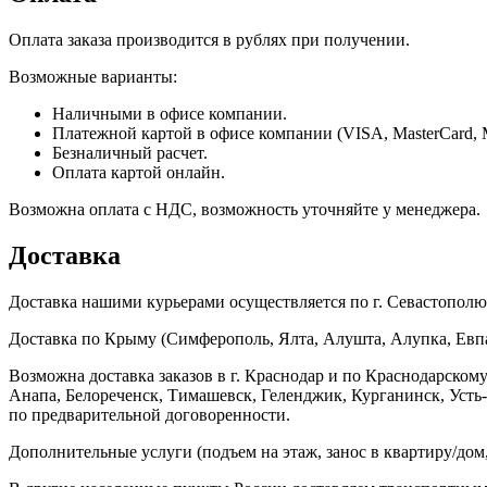
Оплата заказа производится в рублях при получении.
Возможные варианты:
Наличными в офисе компании.
Платежной картой в офисе компании (VISA, MasterCard, 
Безналичный расчет.
Оплата картой онлайн.
Возможна оплата с НДС, возможность уточняйте у менеджера.
Доставка
Доставка нашими курьерами осуществляется по г. Севастополю в
Доставка по Крыму (Симферополь, Ялта, Алушта, Алупка, Евпат
Возможна доставка заказов в г. Краснодар и по Краснодарском
Анапа, Белореченск, Тимашевск, Геленджик, Курганинск, Уст
по предварительной договоренности.
Дополнительные услуги (подъем на этаж, занос в квартиру/дом, 