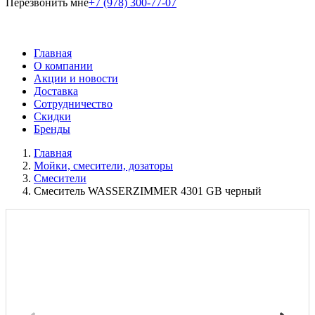
Перезвонить мне
+7 (978) 300-77-07
Главная
О компании
Акции и новости
Доставка
Сотрудничество
Скидки
Бренды
Главная
Мойки, смесители, дозаторы
Смесители
Смеситель WASSERZIMMER 4301 GB черный