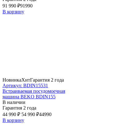
91 990 ₽
91990
В корзину
Новинка
Хит
Гарантия 2 года
Артикул: BDIN15531
Встраиваемая посудомоечная
машина BEKO BDIN155
В наличии
Гарантия 2 года
44 990 ₽
54 990 ₽
44990
В корзину