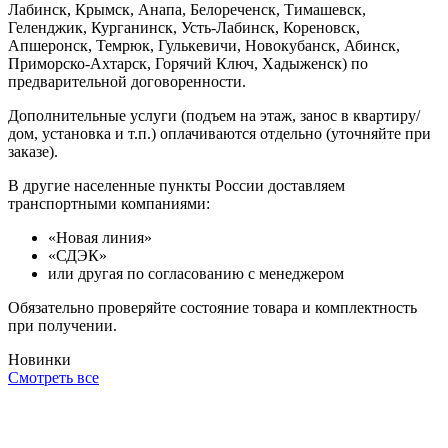
Лабинск, Крымск, Анапа, Белореченск, Тимашевск,
Геленджик, Курганинск, Усть-Лабинск, Кореновск,
Апшеронск, Темрюк, Гулькевичи, Новокубанск, Абинск,
Приморско-Ахтарск, Горячий Ключ, Хадыженск) по
предварительной договоренности.
Дополнительные услуги (подъем на этаж, занос в квартиру/
дом, установка и т.п.) оплачиваются отдельно (уточняйте при
заказе).
В другие населенные пункты России доставляем
транспортными компаниями:
«Новая линия»
«СДЭК»
или другая по согласованию с менеджером
Обязательно проверяйте состояние товара и комплектность
при получении.
Новинки
Смотреть все