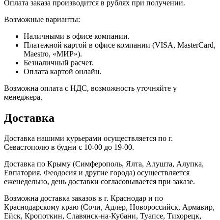
Оплата заказа производится в рублях при получении.
Возможные варианты:
Наличными в офисе компании.
Платежной картой в офисе компании (VISA, MasterCard,
Maestro, «МИР»).
Безналичный расчет.
Оплата картой онлайн.
Возможна оплата с НДС, возможность уточняйте у
менеджера.
Доставка
Доставка нашими курьерами осуществляется по г.
Севастополю в будни с 10-00 до 19-00.
Доставка по Крыму (Симферополь, Ялта, Алушта, Алупка,
Евпатория, Феодосия и другие города) осуществляется
еженедельно, день доставки согласовывается при заказе.
Возможна доставка заказов в г. Краснодар и по
Краснодарскому краю (Сочи, Адлер, Новороссийск, Армавир,
Ейск, Кропоткин, Славянск-на-Кубани, Туапсе, Тихорецк,