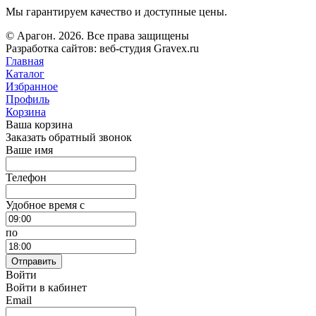
Мы гарантируем качество и доступные цены.
© Арагон. 2026. Все права защищены
Разработка сайтов: веб-студия Gravex.ru
Главная
Каталог
Избранное
Профиль
Корзина
Ваша корзина
Заказать обратный звонок
Ваше имя
Телефон
Удобное время c
по
Отправить
Войти
Войти в кабинет
Email