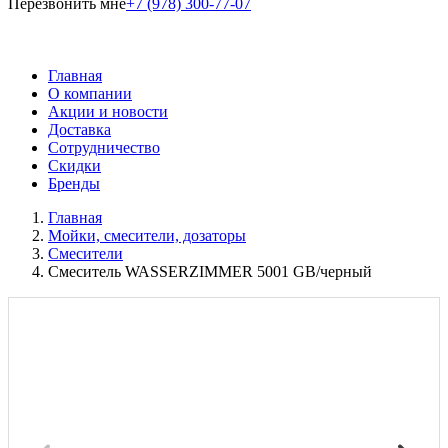
Перезвонить мне
+7 (978) 300-77-07
Главная
О компании
Акции и новости
Доставка
Сотрудничество
Скидки
Бренды
Главная
Мойки, смесители, дозаторы
Смесители
Смеситель WASSERZIMMER 5001 GB/черный