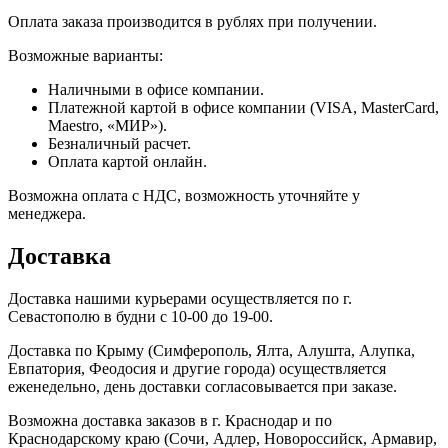
Оплата заказа производится в рублях при получении.
Возможные варианты:
Наличными в офисе компании.
Платежной картой в офисе компании (VISA, MasterCard,
Maestro, «МИР»).
Безналичный расчет.
Оплата картой онлайн.
Возможна оплата с НДС, возможность уточняйте у
менеджера.
Доставка
Доставка нашими курьерами осуществляется по г.
Севастополю в будни с 10-00 до 19-00.
Доставка по Крыму (Симферополь, Ялта, Алушта, Алупка,
Евпатория, Феодосия и другие города) осуществляется
еженедельно, день доставки согласовывается при заказе.
Возможна доставка заказов в г. Краснодар и по
Краснодарскому краю (Сочи, Адлер, Новороссийск, Армавир,