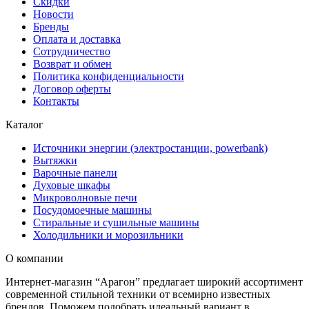
Скидки
Новости
Бренды
Оплата и доставка
Сотрудничество
Возврат и обмен
Политика конфиденциальности
Договор оферты
Контакты
Каталог
Источники энергии (электростанции, powerbank)
Вытяжки
Варочные панели
Духовые шкафы
Микроволновые печи
Посудомоечные машины
Стиральные и сушильные машины
Холодильники и морозильники
О компании
Интернет-магазин “Арагон” предлагает широкий ассортимент
современной стильной техники от всемирно известных
брендов. Поможем подобрать идеальный вариант в