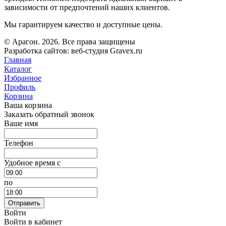
зависимости от предпочтений наших клиентов.
Мы гарантируем качество и доступные цены.
© Арагон. 2026. Все права защищены
Разработка сайтов: веб-студия Gravex.ru
Главная
Каталог
Избранное
Профиль
Корзина
Ваша корзина
Заказать обратный звонок
Ваше имя
Телефон
Удобное время c
по
Отправить
Войти
Войти в кабинет