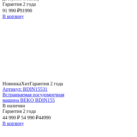
Гарантия 2 года
91 990 ₽
91990
В корзину
Новинка
Хит
Гарантия 2 года
Артикул: BDIN15531
Встраиваемая посудомоечная
машина BEKO BDIN155
В наличии
Гарантия 2 года
44 990 ₽
54 990 ₽
44990
В корзину