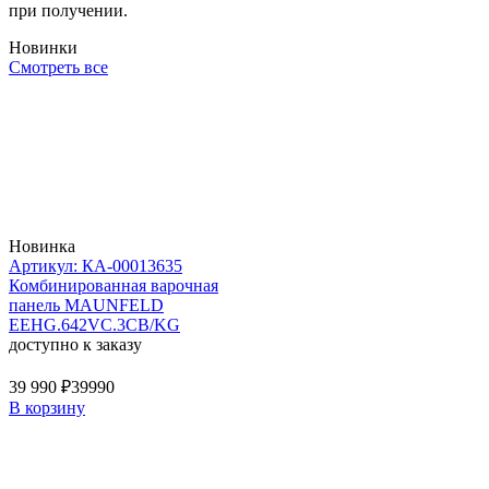
при получении.
Новинки
Смотреть все
Новинка
Артикул: КА-00013635
Комбинированная варочная
панель MAUNFELD
EEHG.642VC.3CB/KG
доступно к заказу
39 990 ₽
39990
В корзину