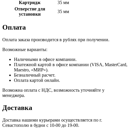
Картридж
35 мм
Отверстие для
35 мм
установки
Оплата
Оплата заказа производится в рублях при получении.
Возможные варианты:
Наличными в офисе компании.
Платежной картой в офисе компании (VISA, MasterCard,
Maestro, «МИР»).
Безналичный расчет.
Оплата картой онлайн.
Возможна оплата с НДС, возможность уточняйте у
менеджера.
Доставка
Доставка нашими курьерами осуществляется по г.
Севастополю в будни с 10-00 до 19-00.