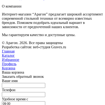
О компании
Интернет-магазин “Арагон” предлагает широкий ассортимент
современной стильной техники от всемирно известных
брендов. Поможем подобрать идеальный вариант в
зависимости от предпочтений наших клиентов.
Мы гарантируем качество и доступные цены.
© Арагон. 2026. Все права защищены
Разработка сайтов: веб-студия Gravex.ru
Главная
Каталог
Избранное
Профиль
Корзина
Ваша корзина
Заказать обратный звонок
Ваше имя
Телефон
Удобное время c