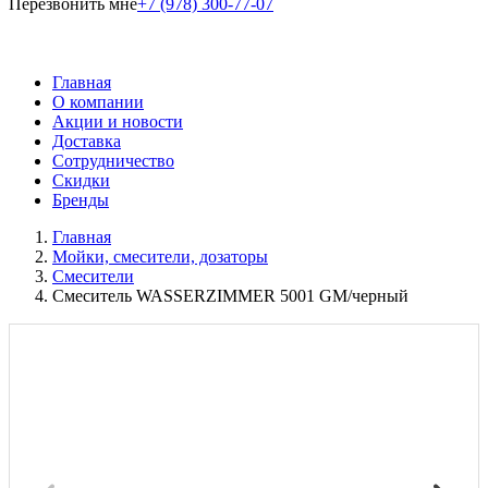
Перезвонить мне
+7 (978) 300-77-07
Главная
О компании
Акции и новости
Доставка
Сотрудничество
Скидки
Бренды
Главная
Мойки, смесители, дозаторы
Смесители
Смеситель WASSERZIMMER 5001 GM/черный