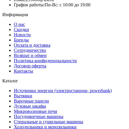
График работы:
Пн-Вс: с 10:00 до 19:00
Информация
О нас
Скидки
Новости
Бренды
Оплата и доставка
Сотрудничество
Возврат и обмен
Политика конфиденциальности
Договор оферты
Контакты
Каталог
Источники энергии (электростанции, powerbank)
Вытяжки
Варочные панели
Духовые шкафы
Микроволновые печи
Посудомоечные машины
Стиральные и сушильные машины
Холодильники и морозильники