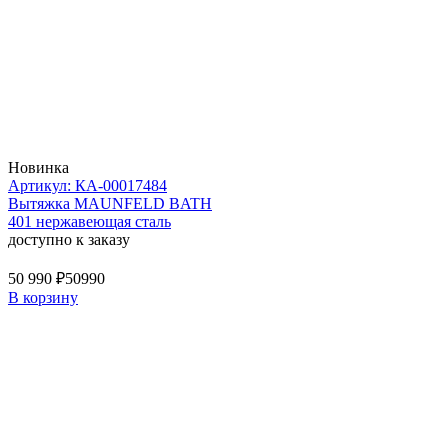
Новинка
Артикул: КА-00017484
Вытяжка MAUNFELD BATH
401 нержавеющая сталь
доступно к заказу
50 990 ₽
50990
В корзину