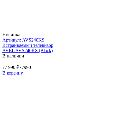
Новинка
Артикул: AVS240KS
Встраиваемый телевизор
AVEL AVS240KS (Black)
В наличии
77 990 ₽
77990
В корзину