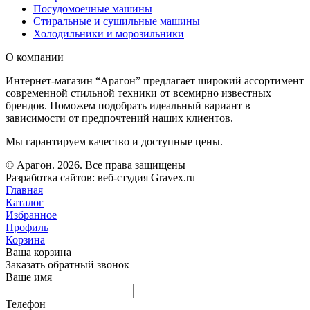
Посудомоечные машины
Стиральные и сушильные машины
Холодильники и морозильники
О компании
Интернет-магазин “Арагон” предлагает широкий ассортимент
современной стильной техники от всемирно известных
брендов. Поможем подобрать идеальный вариант в
зависимости от предпочтений наших клиентов.
Мы гарантируем качество и доступные цены.
© Арагон. 2026. Все права защищены
Разработка сайтов: веб-студия Gravex.ru
Главная
Каталог
Избранное
Профиль
Корзина
Ваша корзина
Заказать обратный звонок
Ваше имя
Телефон