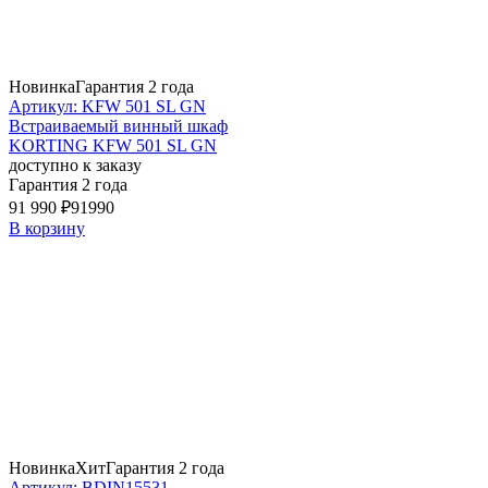
Новинка
Гарантия 2 года
Артикул: KFW 501 SL GN
Встраиваемый винный шкаф
KORTING KFW 501 SL GN
доступно к заказу
Гарантия 2 года
91 990 ₽
91990
В корзину
Новинка
Хит
Гарантия 2 года
Артикул: BDIN15531