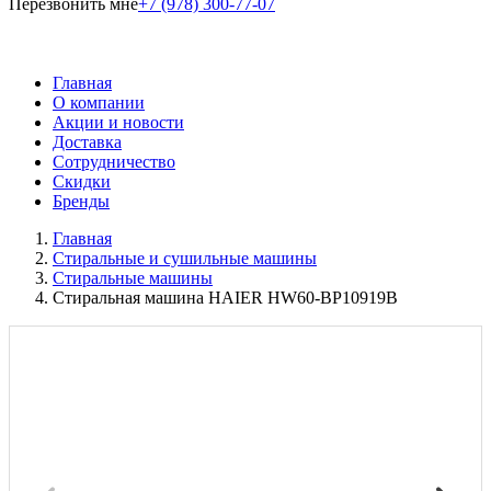
Перезвонить мне
+7 (978) 300-77-07
Главная
О компании
Акции и новости
Доставка
Сотрудничество
Скидки
Бренды
Главная
Стиральные и сушильные машины
Стиральные машины
Стиральная машина HAIER HW60-BP10919B