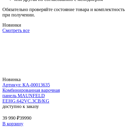
Обязательно проверяйте состояние товара и комплектность
при получении.
Новинки
Смотреть все
Новинка
Артикул: КА-00013635
Комбинированная варочная
панель MAUNFELD
EEHG.642VC.3CB/KG
доступно к заказу
39 990 ₽
39990
В корзину