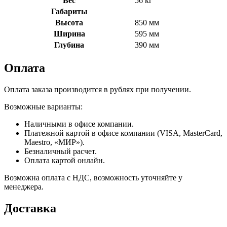
Вес
56 кг
Габариты
Высота
850 мм
Ширина
595 мм
Глубина
390 мм
Оплата
Оплата заказа производится в рублях при получении.
Возможные варианты:
Наличными в офисе компании.
Платежной картой в офисе компании (VISA, MasterCard,
Maestro, «МИР»).
Безналичный расчет.
Оплата картой онлайн.
Возможна оплата с НДС, возможность уточняйте у
менеджера.
Доставка