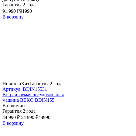
Гарантия 2 года
91 990 ₽
91990
В корзину
Новинка
Хит
Гарантия 2 года
Артикул: BDIN15531
Встраиваемая посудомоечная
машина BEKO BDIN155
В наличии
Гарантия 2 года
44 990 ₽
54 990 ₽
44990
В корзину