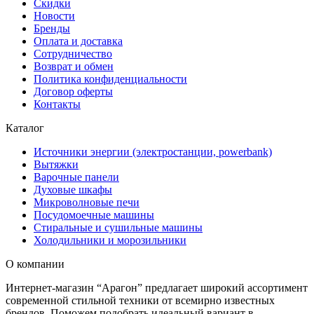
Скидки
Новости
Бренды
Оплата и доставка
Сотрудничество
Возврат и обмен
Политика конфиденциальности
Договор оферты
Контакты
Каталог
Источники энергии (электростанции, powerbank)
Вытяжки
Варочные панели
Духовые шкафы
Микроволновые печи
Посудомоечные машины
Стиральные и сушильные машины
Холодильники и морозильники
О компании
Интернет-магазин “Арагон” предлагает широкий ассортимент
современной стильной техники от всемирно известных
брендов. Поможем подобрать идеальный вариант в