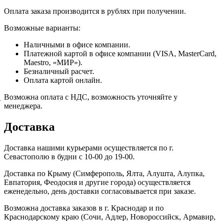
Оплата заказа производится в рублях при получении.
Возможные варианты:
Наличными в офисе компании.
Платежной картой в офисе компании (VISA, MasterCard,
Maestro, «МИР»).
Безналичный расчет.
Оплата картой онлайн.
й
Возможна оплата с НДС, возможность уточняйте у
менеджера.
Доставка
Доставка нашими курьерами осуществляется по г.
Севастополю в будни с 10-00 до 19-00.
Доставка по Крыму (Симферополь, Ялта, Алушта, Алупка,
Евпатория, Феодосия и другие города) осуществляется
еженедельно, день доставки согласовывается при заказе.
Возможна доставка заказов в г. Краснодар и по
Краснодарскому краю (Сочи, Адлер, Новороссийск, Армавир,