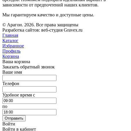
зависимости от предпочтений наших клиентов.
Мы гарантируем качество и доступные цены.
© Арагон. 2026. Все права защищены
Разработка сайтов: веб-студия Gravex.ru
Главная
Каталог
Избранное
Профиль
Корзина
Ваша корзина
Заказать обратный звонок
Ваше имя
Телефон
Удобное время c
по
Отправить
Войти
Войти в кабинет