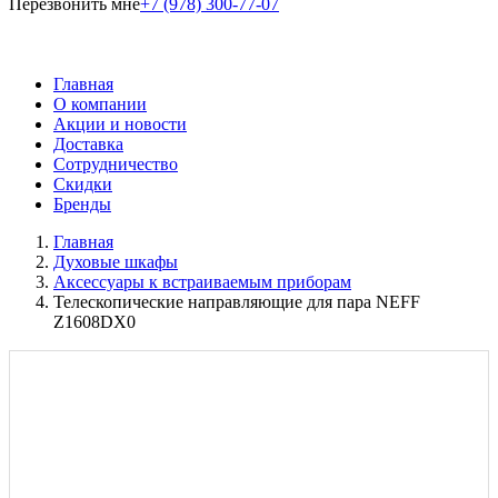
Перезвонить мне
+7 (978) 300-77-07
Главная
О компании
Акции и новости
Доставка
Сотрудничество
Скидки
Бренды
Главная
Духовые шкафы
Аксессуары к встраиваемым приборам
Телескопические направляющие для пара NEFF
Z1608DX0