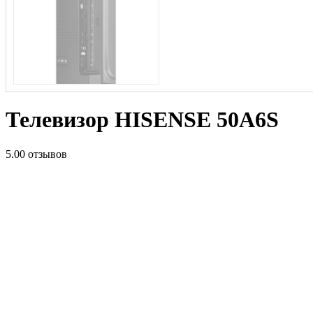
Телевизор HISENSE 50A6S
5.0
0 отзывов