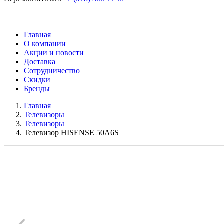
Главная
О компании
Акции и новости
Доставка
Сотрудничество
Скидки
Бренды
Главная
Телевизоры
Телевизоры
Телевизор HISENSE 50A6S