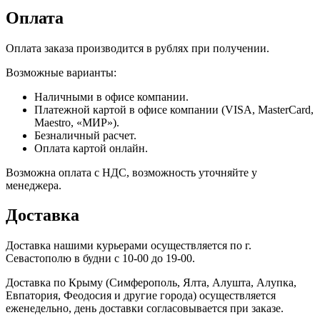
Оплата
Оплата заказа производится в рублях при получении.
Возможные варианты:
Наличными в офисе компании.
Платежной картой в офисе компании (VISA, MasterCard,
Maestro, «МИР»).
Безналичный расчет.
Оплата картой онлайн.
Возможна оплата с НДС, возможность уточняйте у
менеджера.
Доставка
Доставка нашими курьерами осуществляется по г.
Севастополю в будни с 10-00 до 19-00.
Доставка по Крыму (Симферополь, Ялта, Алушта, Алупка,
Евпатория, Феодосия и другие города) осуществляется
еженедельно, день доставки согласовывается при заказе.