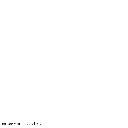
подставкой — 33,4 кг.