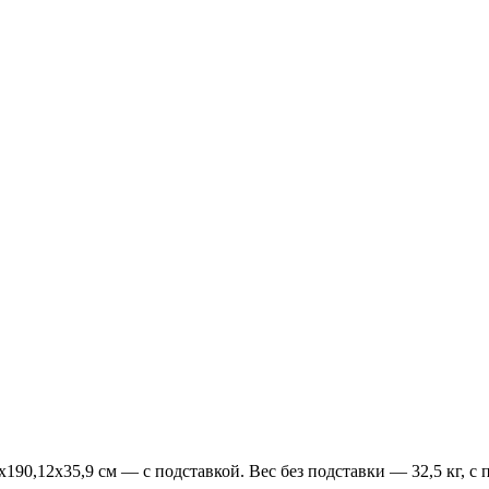
190,12х35,9 см — с подставкой. Вес без подставки — 32,5 кг, с 