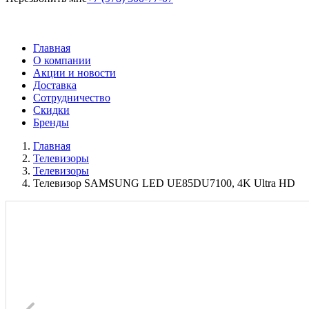
Главная
О компании
Акции и новости
Доставка
Сотрудничество
Скидки
Бренды
Главная
Телевизоры
Телевизоры
Телевизор SAMSUNG LED UE85DU7100, 4K Ultra HD