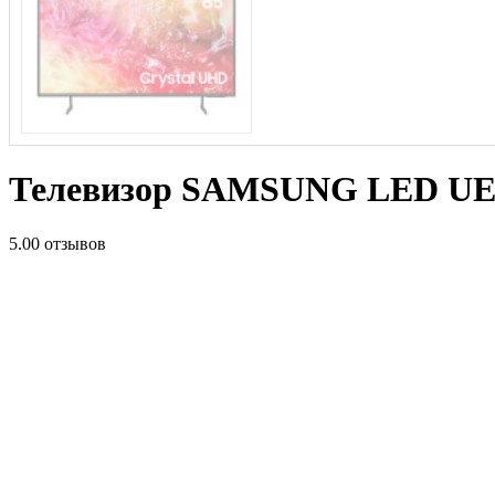
Телевизор SAMSUNG LED UE8
5.0
0 отзывов