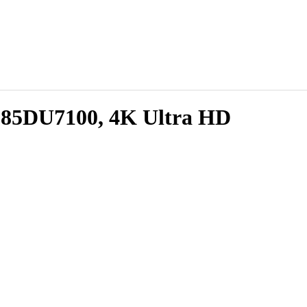
5DU7100, 4K Ultra HD