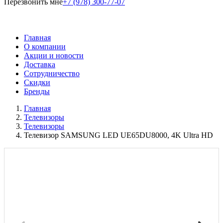
Перезвонить мне
+7 (978) 300-77-07
Главная
О компании
Акции и новости
Доставка
Сотрудничество
Скидки
Бренды
Главная
Телевизоры
Телевизоры
Телевизор SAMSUNG LED UE65DU8000, 4K Ultra HD