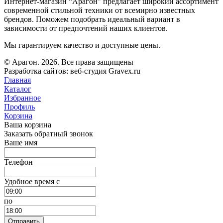
Интернет-магазин “Арагон” предлагает широкий ассортимент
современной стильной техники от всемирно известных
брендов. Поможем подобрать идеальный вариант в
зависимости от предпочтений наших клиентов.
Мы гарантируем качество и доступные цены.
© Арагон. 2026. Все права защищены
Разработка сайтов: веб-студия Gravex.ru
Главная
Каталог
Избранное
Профиль
Корзина
Ваша корзина
Заказать обратный звонок
Ваше имя
Телефон
Удобное время c
по
Отправить