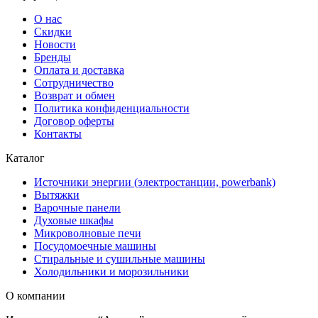
О нас
Скидки
Новости
Бренды
Оплата и доставка
Сотрудничество
Возврат и обмен
Политика конфиденциальности
Договор оферты
Контакты
Каталог
Источники энергии (электростанции, powerbank)
Вытяжки
Варочные панели
Духовые шкафы
Микроволновые печи
Посудомоечные машины
Стиральные и сушильные машины
Холодильники и морозильники
О компании