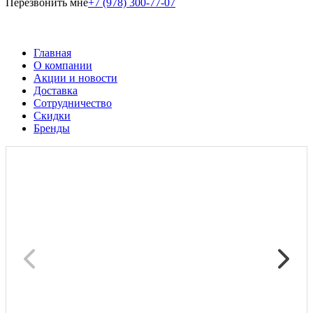
Перезвонить мне
+7 (978) 300-77-07
Главная
О компании
Акции и новости
Доставка
Сотрудничество
Скидки
Бренды