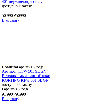
401 нержавеющая сталь
доступно к заказу
50 990 ₽
50990
В корзину
Новинка
Гарантия 2 года
Артикул: KFW 501 SL GN
Встраиваемый винный шкаф
KORTING KFW 501 SL GN
доступно к заказу
Гарантия 2 года
91 990 ₽
91990
В корзину