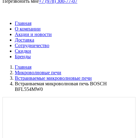
Перезвонить мне
+7 (978) 300-77-07
Главная
О компании
Акции и новости
Доставка
Сотрудничество
Скидки
Бренды
Главная
Микроволновые печи
Встраиваемые микроволновые печи
Встраиваемая микроволновая печь BOSCH
BFL554MW0