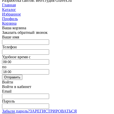
Разработка сайтов: веб-студия Gravex.ru
Главная
Каталог
Избранное
Профиль
Корзина
Ваша корзина
Заказать обратный звонок
Ваше имя
Телефон
Удобное время c
по
Отправить
Войти
Войти в кабинет
Email
Пароль
Забыли пароль?
ЗАРЕГИСТРИРОВАТЬСЯ