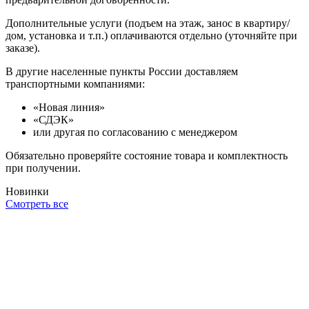
Дополнительные услуги (подъем на этаж, занос в квартиру/
дом, установка и т.п.) оплачиваются отдельно (уточняйте при
заказе).
В другие населенные пункты России доставляем
транспортными компаниями:
«Новая линия»
«СДЭК»
или другая по согласованию с менеджером
Обязательно проверяйте состояние товара и комплектность
при получении.
Новинки
Смотреть все