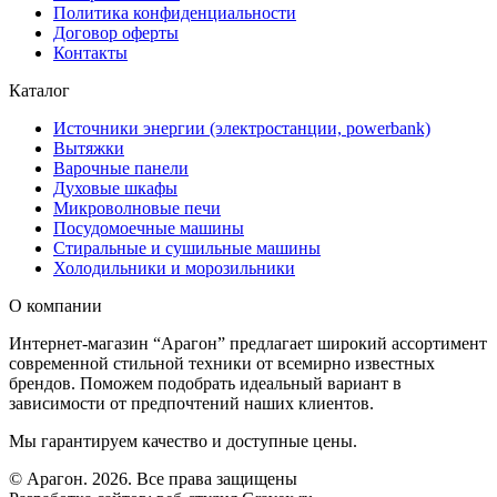
Политика конфиденциальности
Договор оферты
Контакты
Каталог
Источники энергии (электростанции, powerbank)
Вытяжки
Варочные панели
Духовые шкафы
Микроволновые печи
Посудомоечные машины
Стиральные и сушильные машины
Холодильники и морозильники
О компании
Интернет-магазин “Арагон” предлагает широкий ассортимент
современной стильной техники от всемирно известных
брендов. Поможем подобрать идеальный вариант в
зависимости от предпочтений наших клиентов.
Мы гарантируем качество и доступные цены.
© Арагон. 2026. Все права защищены