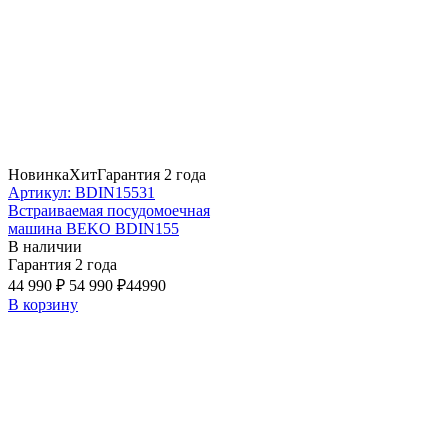
Новинка
Хит
Гарантия 2 года
Артикул: BDIN15531
Встраиваемая посудомоечная
машина BEKO BDIN155
В наличии
Гарантия 2 года
44 990 ₽
54 990 ₽
44990
В корзину