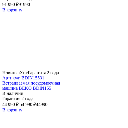
91 990 ₽
91990
В корзину
Новинка
Хит
Гарантия 2 года
Артикул: BDIN15531
Встраиваемая посудомоечная
машина BEKO BDIN155
В наличии
Гарантия 2 года
44 990 ₽
54 990 ₽
44990
В корзину