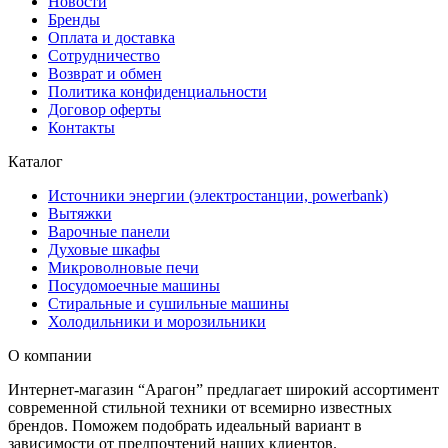
Новости
Бренды
Оплата и доставка
Сотрудничество
Возврат и обмен
Политика конфиденциальности
Договор оферты
Контакты
Каталог
Источники энергии (электростанции, powerbank)
Вытяжки
Варочные панели
Духовые шкафы
Микроволновые печи
Посудомоечные машины
Стиральные и сушильные машины
Холодильники и морозильники
О компании
Интернет-магазин “Арагон” предлагает широкий ассортимент
современной стильной техники от всемирно известных
брендов. Поможем подобрать идеальный вариант в
зависимости от предпочтений наших клиентов.