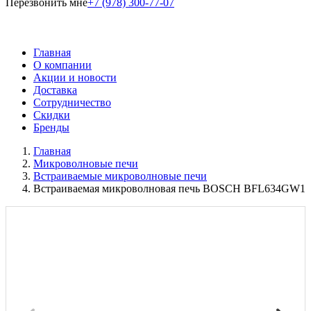
Перезвонить мне
+7 (978) 300-77-07
Главная
О компании
Акции и новости
Доставка
Сотрудничество
Скидки
Бренды
Главная
Микроволновые печи
Встраиваемые микроволновые печи
Встраиваемая микроволновая печь BOSCH BFL634GW1