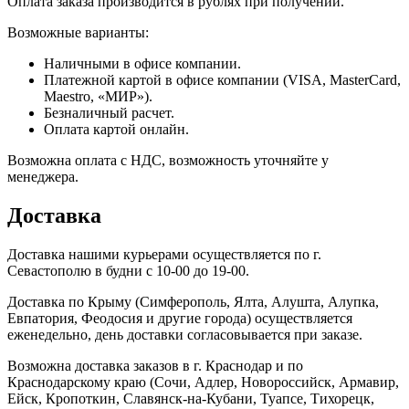
Оплата заказа производится в рублях при получении.
Возможные варианты:
Наличными в офисе компании.
Платежной картой в офисе компании (VISA, MasterCard,
Maestro, «МИР»).
Безналичный расчет.
Оплата картой онлайн.
Возможна оплата с НДС, возможность уточняйте у
менеджера.
Доставка
Доставка нашими курьерами осуществляется по г.
Севастополю в будни с 10-00 до 19-00.
Доставка по Крыму (Симферополь, Ялта, Алушта, Алупка,
Евпатория, Феодосия и другие города) осуществляется
еженедельно, день доставки согласовывается при заказе.
Возможна доставка заказов в г. Краснодар и по
Краснодарскому краю (Сочи, Адлер, Новороссийск, Армавир,
Ейск, Кропоткин, Славянск-на-Кубани, Туапсе, Тихорецк,