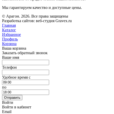
Мы гарантируем качество и доступные цены.
© Арагон. 2026. Все права защищены
Разработка сайтов: веб-студия Gravex.ru
Главная
Каталог
Избранное
Профиль
Корзина
Ваша корзина
Заказать обратный звонок
Ваше имя
Телефон
Удобное время c
по
Отправить
Войти
Войти в кабинет
Email