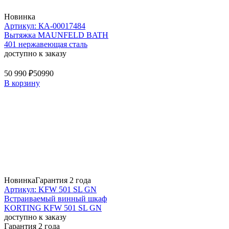
Новинка
Артикул: КА-00017484
Вытяжка MAUNFELD BATH
401 нержавеющая сталь
доступно к заказу
50 990 ₽
50990
В корзину
Новинка
Гарантия 2 года
Артикул: KFW 501 SL GN
Встраиваемый винный шкаф
KORTING KFW 501 SL GN
доступно к заказу
Гарантия 2 года