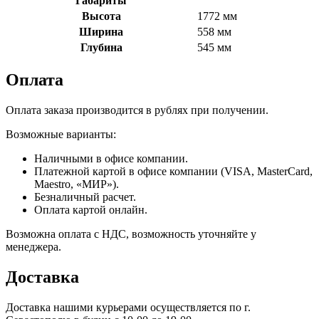
Габариты
Высота
1772 мм
Ширина
558 мм
Глубина
545 мм
Оплата
Оплата заказа производится в рублях при получении.
Возможные варианты:
Наличными в офисе компании.
Платежной картой в офисе компании (VISA, MasterCard,
Maestro, «МИР»).
Безналичный расчет.
Оплата картой онлайн.
Возможна оплата с НДС, возможность уточняйте у
менеджера.
Доставка
Доставка нашими курьерами осуществляется по г.