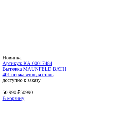
Новинка
Артикул: КА-00017484
Вытяжка MAUNFELD BATH
401 нержавеющая сталь
доступно к заказу
50 990 ₽
50990
В корзину