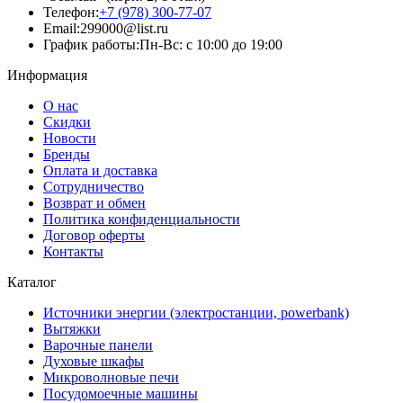
Телефон:
+7 (978) 300-77-07
Email:
299000@list.ru
График работы:
Пн-Вс: с 10:00 до 19:00
Информация
О нас
Скидки
Новости
Бренды
Оплата и доставка
Сотрудничество
Возврат и обмен
Политика конфиденциальности
Договор оферты
Контакты
Каталог
Источники энергии (электростанции, powerbank)
Вытяжки
Варочные панели
Духовые шкафы
Микроволновые печи
Посудомоечные машины