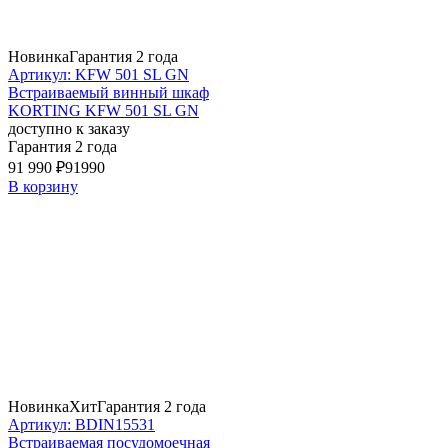
Новинка
Гарантия 2 года
Артикул: KFW 501 SL GN
Встраиваемый винный шкаф
KORTING KFW 501 SL GN
доступно к заказу
Гарантия 2 года
91 990 ₽
91990
В корзину
Новинка
Хит
Гарантия 2 года
Артикул: BDIN15531
Встраиваемая посудомоечная