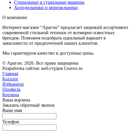
Стиральные и сушильные машины
Холодильники и морозильники
О компании
Интернет-магазин “Арагон” предлагает широкий ассортимент
современной стильной техники от всемирно известных
брендов. Поможем подобрать идеальный вариант в
зависимости от предпочтений наших клиентов.
Мы гарантируем качество и доступные цены.
© Арагон. 2026. Все права защищены
Разработка сайтов: веб-студия Gravex.ru
Главная
Каталог
Избранное
Профиль
Корзина
Ваша корзина
Заказать обратный звонок
Ваше имя
Телефон