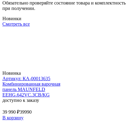
Обязательно проверяйте состояние товара и комплектность
при получении.
Новинки
Смотреть все
Новинка
Артикул: КА-00013635
Комбинированная варочная
панель MAUNFELD
EEHG.642VC.3CB/KG
доступно к заказу
39 990 ₽
39990
В корзину