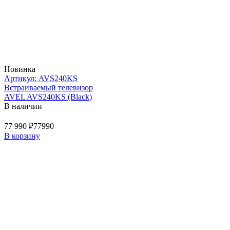
Новинка
Артикул: AVS240KS
Встраиваемый телевизор
AVEL AVS240KS (Black)
В наличии
77 990 ₽
77990
В корзину