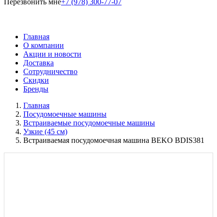
Перезвонить мне
+7 (978) 300-77-07
Главная
О компании
Акции и новости
Доставка
Сотрудничество
Скидки
Бренды
Главная
Посудомоечные машины
Встраиваемые посудомоечные машины
Узкие (45 см)
Встраиваемая посудомоечная машина BEKO BDIS381