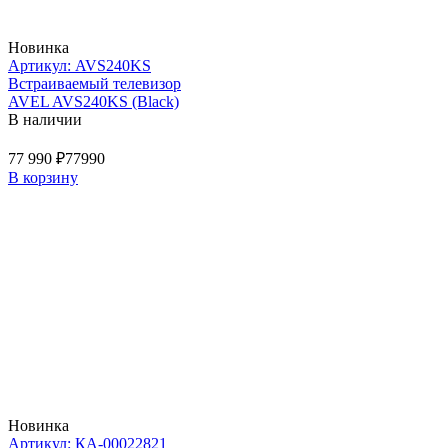
Новинка
Артикул: AVS240KS
Встраиваемый телевизор
AVEL AVS240KS (Black)
В наличии
77 990 ₽
77990
В корзину
Новинка
Артикул: КА-00022821