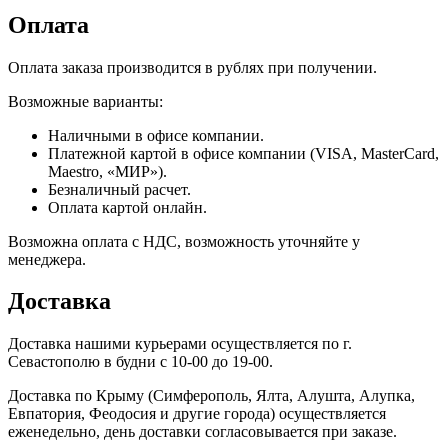
Оплата
Оплата заказа производится в рублях при получении.
Возможные варианты:
Наличными в офисе компании.
Платежной картой в офисе компании (VISA, MasterCard,
Maestro, «МИР»).
Безналичный расчет.
Оплата картой онлайн.
Возможна оплата с НДС, возможность уточняйте у
менеджера.
Доставка
Доставка нашими курьерами осуществляется по г.
Севастополю в будни с 10-00 до 19-00.
Доставка по Крыму (Симферополь, Ялта, Алушта, Алупка,
Евпатория, Феодосия и другие города) осуществляется
еженедельно, день доставки согласовывается при заказе.