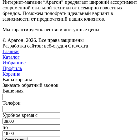
Интернет-магазин “Арагон” предлагает широкий ассортимент
современной стильной техники от всемирно известных
брендов. Поможем подобрать идеальный вариант в
зависимости от предпочтений наших клиентов.
Мы гарантируем качество и доступные цены.
© Арагон. 2026. Все права защищены
Разработка сайтов: веб-студия Gravex.ru
Главная
Каталог
Избранное
Профиль
Корзина
Ваша корзина
Заказать обратный звонок
Ваше имя
Телефон
Удобное время c
по