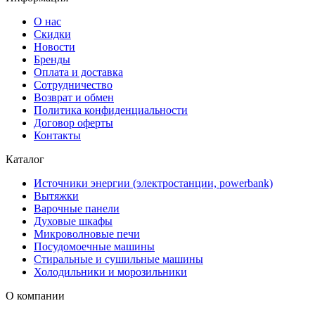
О нас
Скидки
Новости
Бренды
Оплата и доставка
Сотрудничество
Возврат и обмен
Политика конфиденциальности
Договор оферты
Контакты
Каталог
Источники энергии (электростанции, powerbank)
Вытяжки
Варочные панели
Духовые шкафы
Микроволновые печи
Посудомоечные машины
Стиральные и сушильные машины
Холодильники и морозильники
О компании