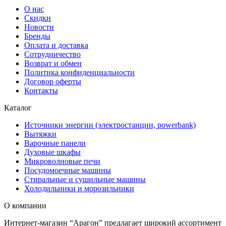
О нас
Скидки
Новости
Бренды
Оплата и доставка
Сотрудничество
Возврат и обмен
Политика конфиденциальности
Договор оферты
Контакты
Каталог
Источники энергии (электростанции, powerbank)
Вытяжки
Варочные панели
Духовые шкафы
Микроволновые печи
Посудомоечные машины
Стиральные и сушильные машины
Холодильники и морозильники
О компании
Интернет-магазин “Арагон” предлагает широкий ассортимент