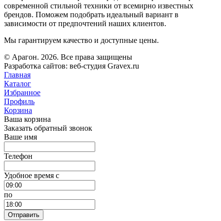
современной стильной техники от всемирно известных
брендов. Поможем подобрать идеальный вариант в
зависимости от предпочтений наших клиентов.
Мы гарантируем качество и доступные цены.
© Арагон. 2026. Все права защищены
Разработка сайтов: веб-студия Gravex.ru
Главная
Каталог
Избранное
Профиль
Корзина
Ваша корзина
Заказать обратный звонок
Ваше имя
Телефон
Удобное время c
по
Отправить