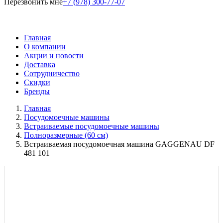
Перезвонить мне
+7 (978) 300-77-07
Главная
О компании
Акции и новости
Доставка
Сотрудничество
Скидки
Бренды
Главная
Посудомоечные машины
Встраиваемые посудомоечные машины
Полноразмерные (60 см)
Встраиваемая посудомоечная машина GAGGENAU DF
481 101