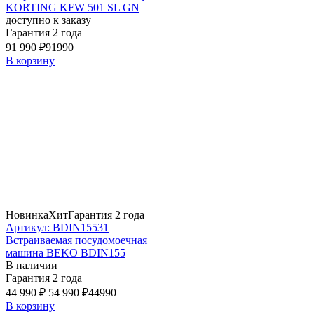
KORTING KFW 501 SL GN
доступно к заказу
Гарантия 2 года
91 990 ₽
91990
В корзину
Новинка
Хит
Гарантия 2 года
Артикул: BDIN15531
Встраиваемая посудомоечная
машина BEKO BDIN155
В наличии
Гарантия 2 года
44 990 ₽
54 990 ₽
44990
В корзину