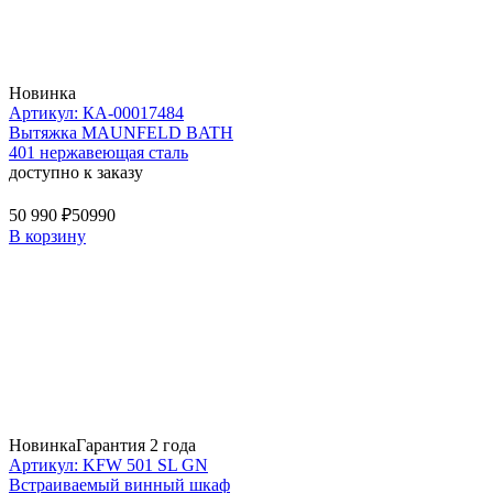
Новинка
Артикул: КА-00017484
Вытяжка MAUNFELD BATH
401 нержавеющая сталь
доступно к заказу
50 990 ₽
50990
В корзину
Новинка
Гарантия 2 года
Артикул: KFW 501 SL GN
Встраиваемый винный шкаф