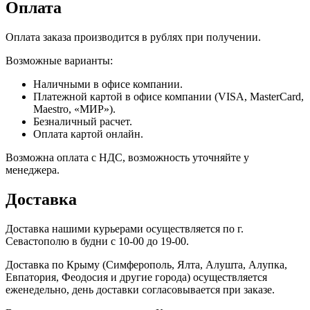
Оплата
Оплата заказа производится в рублях при получении.
Возможные варианты:
Наличными в офисе компании.
Платежной картой в офисе компании (VISA, MasterCard,
Maestro, «МИР»).
Безналичный расчет.
Оплата картой онлайн.
Возможна оплата с НДС, возможность уточняйте у
менеджера.
Доставка
Доставка нашими курьерами осуществляется по г.
Севастополю в будни с 10-00 до 19-00.
Доставка по Крыму (Симферополь, Ялта, Алушта, Алупка,
Евпатория, Феодосия и другие города) осуществляется
еженедельно, день доставки согласовывается при заказе.