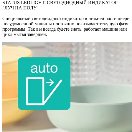
STATUS LEDLIGHT: СВЕТОДИОДНЫЙ ИНДИКАТОР
"ЛУЧ НА ПОЛУ"
Специальный светодиодный индикатор в нижней части двери
посудомоечной машины постоянно показывает текущую фазу
программы. Так вы всегда будете знать, работает машина или
цикл мытья завершен.