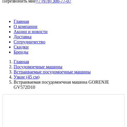
Перезвонить мне
+7 (978) 300-77-07
Главная
О компании
Акции и новости
Доставка
Сотрудничество
Скидки
Бренды
Главная
Посудомоечные машины
Встраиваемые посудомоечные машины
Узкие (45 см)
Встраиваемая посудомоечная машина GORENJE
GV572D10