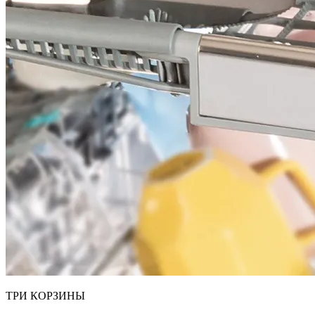
ТРИ КОРЗИНЫ