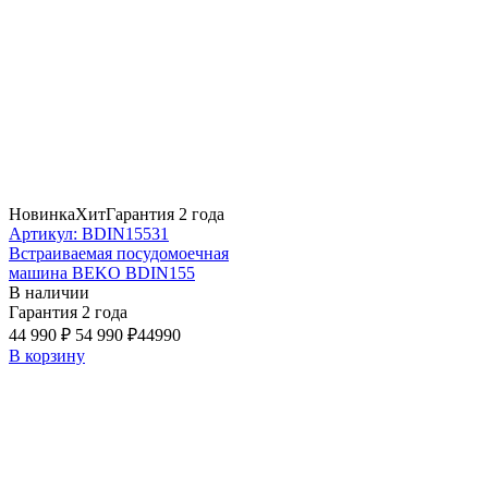
Новинка
Хит
Гарантия 2 года
Артикул: BDIN15531
Встраиваемая посудомоечная
машина BEKO BDIN155
В наличии
Гарантия 2 года
44 990 ₽
54 990 ₽
44990
В корзину