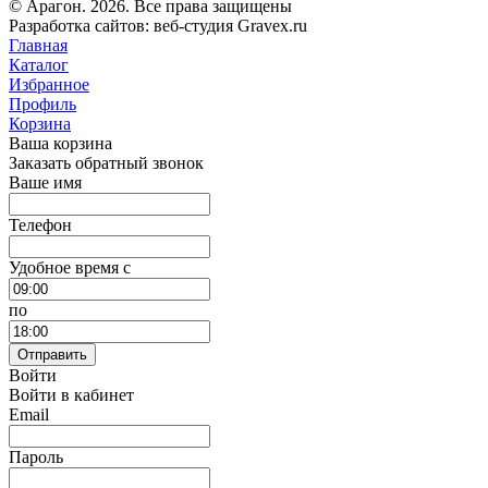
© Арагон. 2026. Все права защищены
Разработка сайтов: веб-студия Gravex.ru
Главная
Каталог
Избранное
Профиль
Корзина
Ваша корзина
Заказать обратный звонок
Ваше имя
Телефон
Удобное время c
по
Отправить
Войти
Войти в кабинет
Email
Пароль