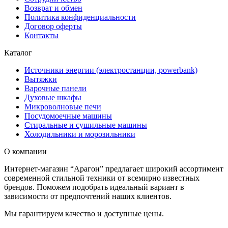
Возврат и обмен
Политика конфиденциальности
Договор оферты
Контакты
Каталог
Источники энергии (электростанции, powerbank)
Вытяжки
Варочные панели
Духовые шкафы
Микроволновые печи
Посудомоечные машины
Стиральные и сушильные машины
Холодильники и морозильники
О компании
Интернет-магазин “Арагон” предлагает широкий ассортимент
современной стильной техники от всемирно известных
брендов. Поможем подобрать идеальный вариант в
зависимости от предпочтений наших клиентов.
Мы гарантируем качество и доступные цены.