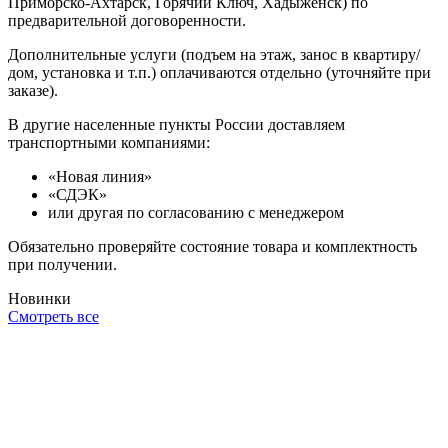
Приморско-Ахтарск, Горячий Ключ, Хадыженск) по
предварительной договоренности.
Дополнительные услуги (подъем на этаж, занос в квартиру/
дом, установка и т.п.) оплачиваются отдельно (уточняйте при
заказе).
В другие населенные пункты России доставляем
транспортными компаниями:
«Новая линия»
«СДЭК»
или другая по согласованию с менеджером
Обязательно проверяйте состояние товара и комплектность
при получении.
Новинки
Смотреть все