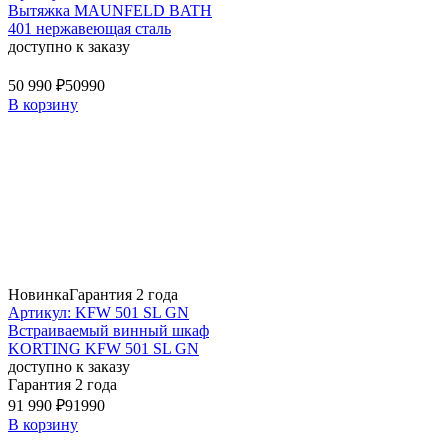
Вытяжка MAUNFELD BATH
401 нержавеющая сталь
доступно к заказу
50 990 ₽
50990
В корзину
Новинка
Гарантия 2 года
Артикул: KFW 501 SL GN
Встраиваемый винный шкаф
KORTING KFW 501 SL GN
доступно к заказу
Гарантия 2 года
91 990 ₽
91990
В корзину