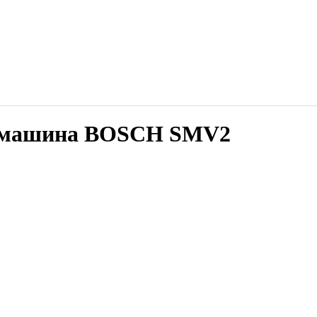
я машина BOSCH SMV2