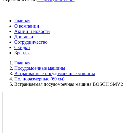
Главная
О компании
Акции и новости
Доставка
Сотрудничество
Скидки
Бренды
Главная
Посудомоечные машины
Встраиваемые посудомоечные машины
Полноразмерные (60 см)
Встраиваемая посудомоечная машина BOSCH SMV2