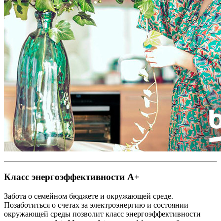
Класс энергоэффективности А+
Забота о семейном бюджете и окружающей среде.
Позаботиться о счетах за электроэнергию и состоянии
окружающей среды позволит класс энергоэффективности