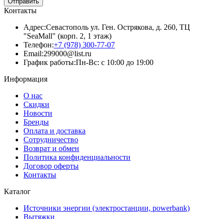
Отправить
Контакты
Адрес:
Севастополь ул. Ген. Острякова, д. 260, ТЦ
"SeaMall" (корп. 2, 1 этаж)
Телефон:
+7 (978) 300-77-07
Email:
299000@list.ru
График работы:
Пн-Вс: с 10:00 до 19:00
Информация
О нас
Скидки
Новости
Бренды
Оплата и доставка
Сотрудничество
Возврат и обмен
Политика конфиденциальности
Договор оферты
Контакты
Каталог
Источники энергии (электростанции, powerbank)
Вытяжки