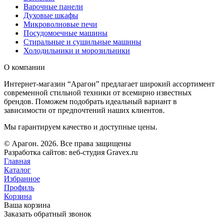
Варочные панели
Духовые шкафы
Микроволновые печи
Посудомоечные машины
Стиральные и сушильные машины
Холодильники и морозильники
О компании
Интернет-магазин “Арагон” предлагает широкий ассортимент
современной стильной техники от всемирно известных
брендов. Поможем подобрать идеальный вариант в
зависимости от предпочтений наших клиентов.
Мы гарантируем качество и доступные цены.
© Арагон. 2026. Все права защищены
Разработка сайтов: веб-студия Gravex.ru
Главная
Каталог
Избранное
Профиль
Корзина
Ваша корзина
Заказать обратный звонок