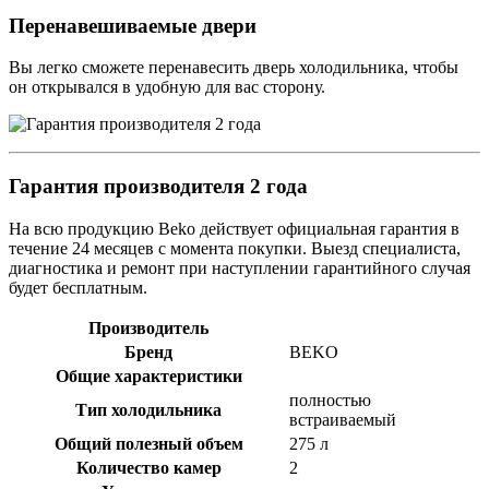
Перенавешиваемые двери
Вы легко сможете перенавесить дверь холодильника, чтобы
он открывался в удобную для вас сторону.
Гарантия производителя 2 года
На всю продукцию Beko действует официальная гарантия в
течение 24 месяцев с момента покупки. Выезд специалиста,
диагностика и ремонт при наступлении гарантийного случая
будет бесплатным.
Производитель
Бренд
BEKO
Общие характеристики
полностью
Тип холодильника
встраиваемый
Общий полезный объем
275 л
Количество камер
2