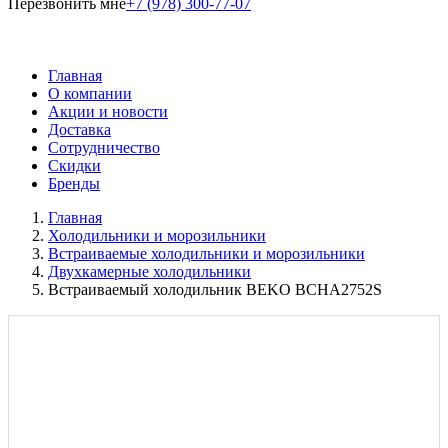
Перезвонить мне
+7 (978) 300-77-07
Главная
О компании
Акции и новости
Доставка
Сотрудничество
Скидки
Бренды
Главная
Холодильники и морозильники
Встраиваемые холодильники и морозильники
Двухкамерные холодильники
Встраиваемый холодильник BEKO BCHA2752S