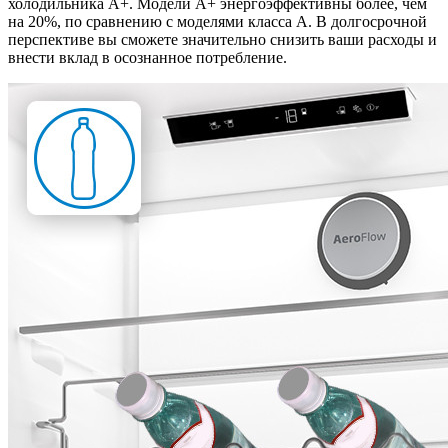
холодильника А+. Модели А+ энергоэффективны более, чем
на 20%, по сравнению с моделями класса А. В долгосрочной
перспективе вы сможете значительно снизить ваши расходы и
внести вклад в осознанное потребление.