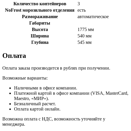
Количество контейнеров
3
NoFrost морозильного отделения
есть
Размораживание
автоматическое
Габариты
Высота
1775 мм
Ширина
540 мм
Глубина
545 мм
Оплата
Оплата заказа производится в рублях при получении.
Возможные варианты:
Наличными в офисе компании.
Платежной картой в офисе компании (VISA, MasterCard,
Maestro, «МИР»).
Безналичный расчет.
Оплата картой онлайн.
Возможна оплата с НДС, возможность уточняйте у
менеджера.