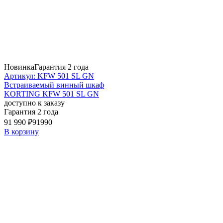
Новинка
Гарантия 2 года
Артикул: KFW 501 SL GN
Встраиваемый винный шкаф
KORTING KFW 501 SL GN
доступно к заказу
Гарантия 2 года
91 990 ₽
91990
В корзину