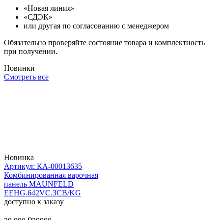
«Новая линия»
«СДЭК»
или другая по согласованию с менеджером
Обязательно проверяйте состояние товара и комплектность
при получении.
Новинки
Смотреть все
Новинка
Артикул: КА-00013635
Комбинированная варочная
панель MAUNFELD
EEHG.642VC.3CB/KG
доступно к заказу