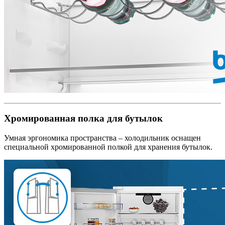
Хромированная полка для бутылок
Умная эргономика пространства – холодильник оснащен
специальной хромированной полкой для хранения бутылок.