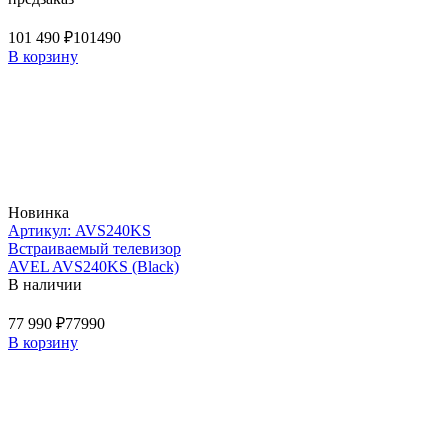
101 490 ₽
101490
В корзину
Новинка
Артикул: AVS240KS
Встраиваемый телевизор
AVEL AVS240KS (Black)
В наличии
77 990 ₽
77990
В корзину