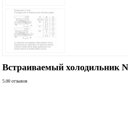
Встраиваемый холодильник 
5.0
0 отзывов