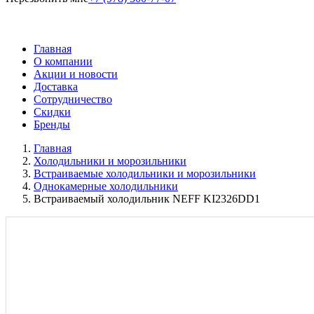
Главная
О компании
Акции и новости
Доставка
Сотрудничество
Скидки
Бренды
Главная
Холодильники и морозильники
Встраиваемые холодильники и морозильники
Однокамерные холодильники
Встраиваемый холодильник NEFF KI2326DD1