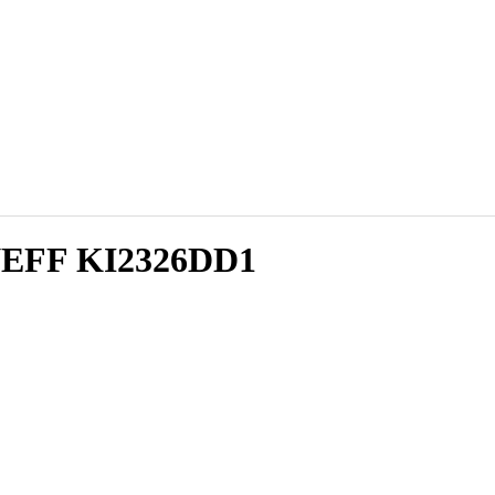
NEFF KI2326DD1