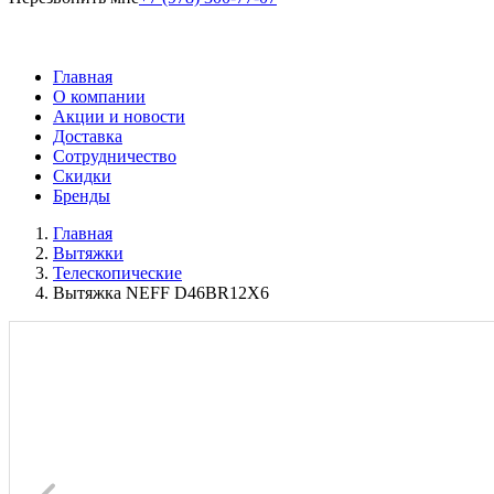
Главная
О компании
Акции и новости
Доставка
Сотрудничество
Скидки
Бренды
Главная
Вытяжки
Телескопические
Вытяжка NEFF D46BR12X6