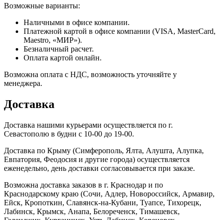
Возможные варианты:
Наличными в офисе компании.
Платежной картой в офисе компании (VISA, MasterCard,
Maestro, «МИР»).
Безналичный расчет.
Оплата картой онлайн.
Возможна оплата с НДС, возможность уточняйте у
менеджера.
Доставка
Доставка нашими курьерами осуществляется по г.
Севастополю в будни с 10-00 до 19-00.
Доставка по Крыму (Симферополь, Ялта, Алушта, Алупка,
Евпатория, Феодосия и другие города) осуществляется
еженедельно, день доставки согласовывается при заказе.
Возможна доставка заказов в г. Краснодар и по
Краснодарскому краю (Сочи, Адлер, Новороссийск, Армавир,
Ейск, Кропоткин, Славянск-на-Кубани, Туапсе, Тихорецк,
Лабинск, Крымск, Анапа, Белореченск, Тимашевск,