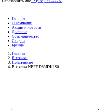
Перезвонить мне
+7 (978) 300-77-07
Главная
О компании
Акции и новости
Доставка
Сотрудничество
Скидки
Бренды
Главная
Вытяжки
Пристенные
Вытяжка NEFF D83IDK1S0