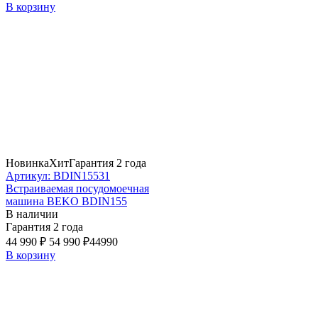
В корзину
Новинка
Хит
Гарантия 2 года
Артикул: BDIN15531
Встраиваемая посудомоечная
машина BEKO BDIN155
В наличии
Гарантия 2 года
44 990 ₽
54 990 ₽
44990
В корзину