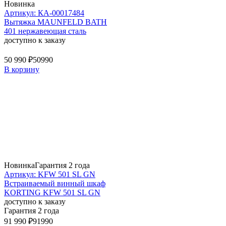
Новинка
Артикул: КА-00017484
Вытяжка MAUNFELD BATH
401 нержавеющая сталь
доступно к заказу
50 990 ₽
50990
В корзину
Новинка
Гарантия 2 года
Артикул: KFW 501 SL GN
Встраиваемый винный шкаф
KORTING KFW 501 SL GN
доступно к заказу
Гарантия 2 года
91 990 ₽
91990