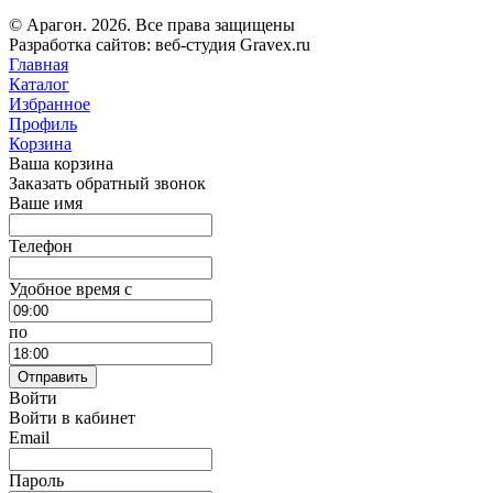
© Арагон. 2026. Все права защищены
Разработка сайтов: веб-студия Gravex.ru
Главная
Каталог
Избранное
Профиль
Корзина
Ваша корзина
Заказать обратный звонок
Ваше имя
Телефон
Удобное время c
по
Отправить
Войти
Войти в кабинет
Email
Пароль