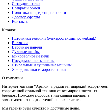
Сотрудничество
Возврат и обмен
Политика конфиденциальности
Договор оферты
Контакты
Каталог
Источники энергии (электростанции, powerbank)
Вытяжки
Варочные панели
Духовые шкафы
Микроволновые печи
Посудомоечные машины
Стиральные и сушильные машины
Холодильники и морозильники
О компании
Интернет-магазин “Арагон” предлагает широкий ассортимент
современной стильной техники от всемирно известных
брендов. Поможем подобрать идеальный вариант в
зависимости от предпочтений наших клиентов.
Мы гарантируем качество и доступные цены.