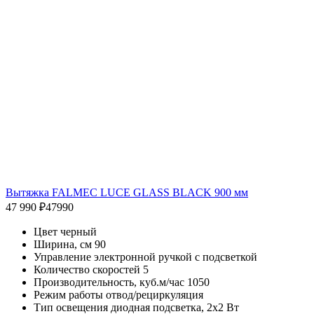
Вытяжка FALMEC LUCE GLASS BLACK 900 мм
47 990 ₽
47990
Цвет черный
Ширина, см 90
Управление электронной ручкой с подсветкой
Количество скоростей 5
Производительность, куб.м/час 1050
Режим работы отвод/рециркуляция
Тип освещения диодная подсветка, 2х2 Вт