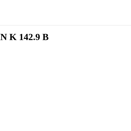
 K 142.9 B