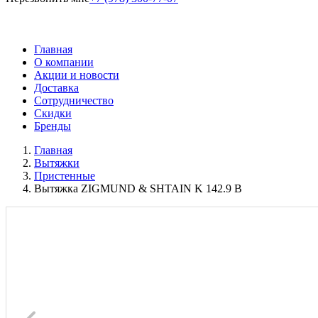
Главная
О компании
Акции и новости
Доставка
Сотрудничество
Скидки
Бренды
Главная
Вытяжки
Пристенные
Вытяжка ZIGMUND & SHTAIN K 142.9 B