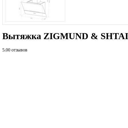
Вытяжка ZIGMUND & SHTAIN
5.0
0 отзывов