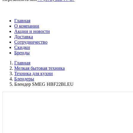
Главная
О компании
Акции и новости
Доставка
Сотрудничество
Скидки
Бренды
Главная
Мелкая бытовая техника
Техника для кухни
Блендеры
Блендер SMEG HBF22BLEU