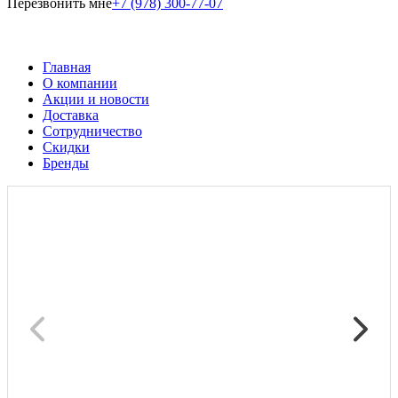
Перезвонить мне
+7 (978) 300-77-07
Главная
О компании
Акции и новости
Доставка
Сотрудничество
Скидки
Бренды