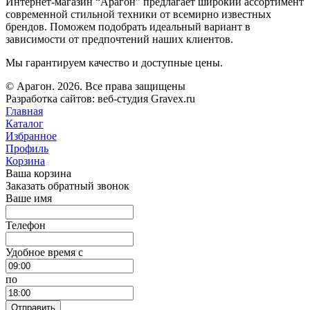
Интернет-магазин “Арагон” предлагает широкий ассортимент
современной стильной техники от всемирно известных
брендов. Поможем подобрать идеальный вариант в
зависимости от предпочтений наших клиентов.
Мы гарантируем качество и доступные цены.
© Арагон. 2026. Все права защищены
Разработка сайтов: веб-студия Gravex.ru
Главная
Каталог
Избранное
Профиль
Корзина
Ваша корзина
Заказать обратный звонок
Ваше имя
Телефон
Удобное время c
по
Отправить