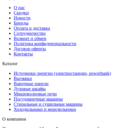
О нас
Скидки
Новости
Бренды
Оплата и доставка
Сотрудничество
Возврат и обмен
Политика конфиденциальности
Договор оферты
Контакты
Каталог
Источники энергии (электростанции, powerbank)
Вытяжки
Варочные панели
Духовые шкафы
Микроволновые печи
Посудомоечные машины
Стиральные и сушильные машины
Холодильники и морозильники
О компании