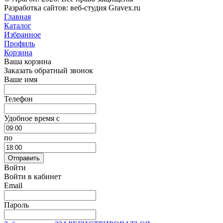
Разработка сайтов: веб-студия Gravex.ru
Главная
Каталог
Избранное
Профиль
Корзина
Ваша корзина
Заказать обратный звонок
Ваше имя
Телефон
Удобное время c
по
Отправить
Войти
Войти в кабинет
Email
Пароль