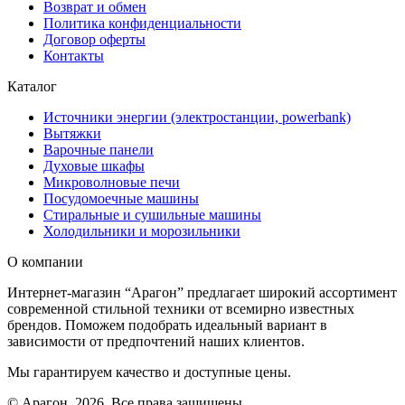
Возврат и обмен
Политика конфиденциальности
Договор оферты
Контакты
Каталог
Источники энергии (электростанции, powerbank)
Вытяжки
Варочные панели
Духовые шкафы
Микроволновые печи
Посудомоечные машины
Стиральные и сушильные машины
Холодильники и морозильники
О компании
Интернет-магазин “Арагон” предлагает широкий ассортимент
современной стильной техники от всемирно известных
брендов. Поможем подобрать идеальный вариант в
зависимости от предпочтений наших клиентов.
Мы гарантируем качество и доступные цены.
© Арагон. 2026. Все права защищены