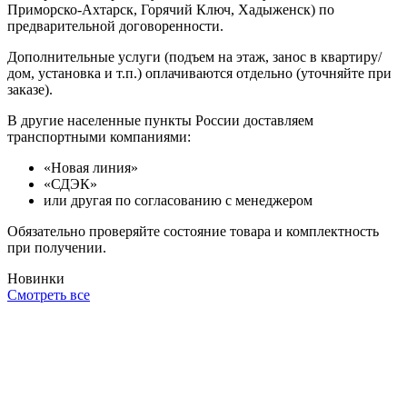
Приморско-Ахтарск, Горячий Ключ, Хадыженск) по
предварительной договоренности.
Дополнительные услуги (подъем на этаж, занос в квартиру/
дом, установка и т.п.) оплачиваются отдельно (уточняйте при
заказе).
В другие населенные пункты России доставляем
транспортными компаниями:
«Новая линия»
«СДЭК»
или другая по согласованию с менеджером
Обязательно проверяйте состояние товара и комплектность
при получении.
Новинки
Смотреть все