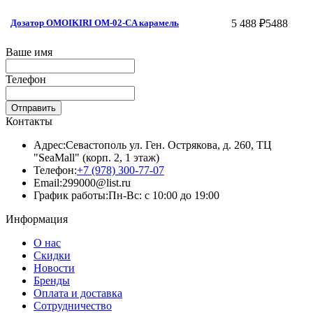
5 488 ₽
5488
Дозатор OMOIKIRI OM-02-CA карамель
Ваше имя
Телефон
Отправить
Контакты
Адрес:
Севастополь ул. Ген. Острякова, д. 260, ТЦ
"SeaMall" (корп. 2, 1 этаж)
Телефон:
+7 (978) 300-77-07
Email:
299000@list.ru
График работы:
Пн-Вс: с 10:00 до 19:00
Информация
О нас
Скидки
Новости
Бренды
Оплата и доставка
Сотрудничество