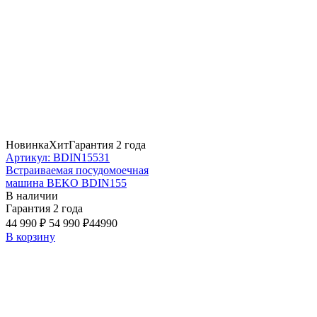
Новинка
Хит
Гарантия 2 года
Артикул: BDIN15531
Встраиваемая посудомоечная
машина BEKO BDIN155
В наличии
Гарантия 2 года
44 990 ₽
54 990 ₽
44990
В корзину