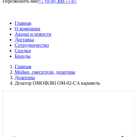
Перезвонить мне
+7 (978) 300-77-07
Главная
О компании
Акции и новости
Доставка
Сотрудничество
Скидки
Бренды
Главная
Мойки, смесители, дозаторы
Дозаторы
Дозатор OMOIKIRI OM-02-CA карамель