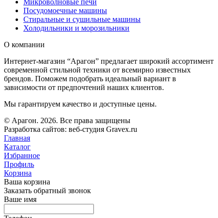
Микроволновые печи
Посудомоечные машины
Стиральные и сушильные машины
Холодильники и морозильники
О компании
Интернет-магазин “Арагон” предлагает широкий ассортимент
современной стильной техники от всемирно известных
брендов. Поможем подобрать идеальный вариант в
зависимости от предпочтений наших клиентов.
Мы гарантируем качество и доступные цены.
© Арагон. 2026. Все права защищены
Разработка сайтов: веб-студия Gravex.ru
Главная
Каталог
Избранное
Профиль
Корзина
Ваша корзина
Заказать обратный звонок
Ваше имя