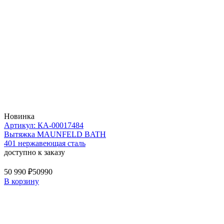
Новинка
Артикул: КА-00017484
Вытяжка MAUNFELD BATH
401 нержавеющая сталь
доступно к заказу
50 990 ₽
50990
В корзину