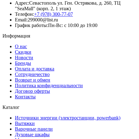
Адрес:
Севастополь ул. Ген. Острякова, д. 260, ТЦ
"SeaMall" (корп. 2, 1 этаж)
Телефон:
+7 (978) 300-77-07
Email:
299000@list.ru
График работы:
Пн-Вс: с 10:00 до 19:00
Информация
О нас
Скидки
Новости
Бренды
Оплата и доставка
Сотрудничество
Возврат и обмен
Политика конфиденциальности
Договор оферты
Контакты
Каталог
Источники энергии (электростанции, powerbank)
Вытяжки
Варочные панели
Духовые шкафы