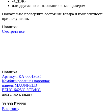
«СДЭК»
или другая по согласованию с менеджером
Обязательно проверяйте состояние товара и комплектность
при получении.
Новинки
Смотреть все
Новинка
Артикул: КА-00013635
Комбинированная варочная
панель MAUNFELD
EEHG.642VC.3CB/KG
доступно к заказу
39 990 ₽
39990
В корзину