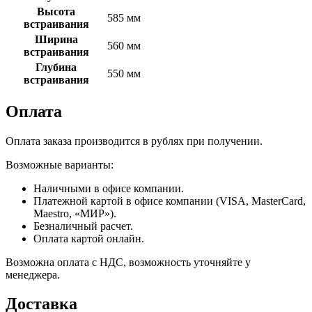
Высота
585 мм
встраивания
Ширина
560 мм
встраивания
Глубина
550 мм
встраивания
Оплата
Оплата заказа производится в рублях при получении.
Возможные варианты:
Наличными в офисе компании.
Платежной картой в офисе компании (VISA, MasterCard,
Maestro, «МИР»).
Безналичный расчет.
Оплата картой онлайн.
Возможна оплата с НДС, возможность уточняйте у
менеджера.
Доставка