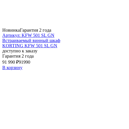
Новинка
Гарантия 2 года
Артикул: KFW 501 SL GN
Встраиваемый винный шкаф
KORTING KFW 501 SL GN
доступно к заказу
Гарантия 2 года
91 990 ₽
91990
В корзину