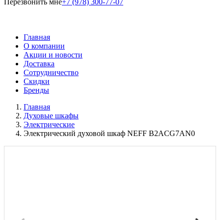
Перезвонить мне
+7 (978) 300-77-07
Главная
О компании
Акции и новости
Доставка
Сотрудничество
Скидки
Бренды
Главная
Духовые шкафы
Электрические
Электрический духовой шкаф NEFF B2ACG7AN0