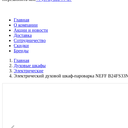
Главная
О компании
Акции и новости
Доставка
Сотрудничество
Скидки
Бренды
Главная
Духовые шкафы
Электрические
Электрический духовой шкаф-пароварка NEFF B24FS33