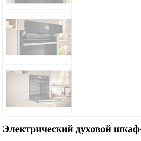
Электрический духовой шкаф