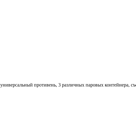
 универсальный противень, 3 различных паровых контейнера, съе