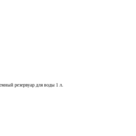
мный резервуар для воды 1 л.