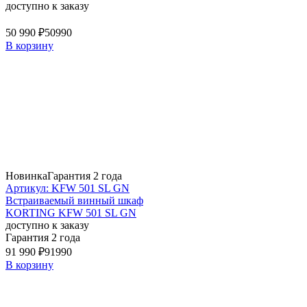
доступно к заказу
50 990 ₽
50990
В корзину
Новинка
Гарантия 2 года
Артикул: KFW 501 SL GN
Встраиваемый винный шкаф
KORTING KFW 501 SL GN
доступно к заказу
Гарантия 2 года
91 990 ₽
91990
В корзину