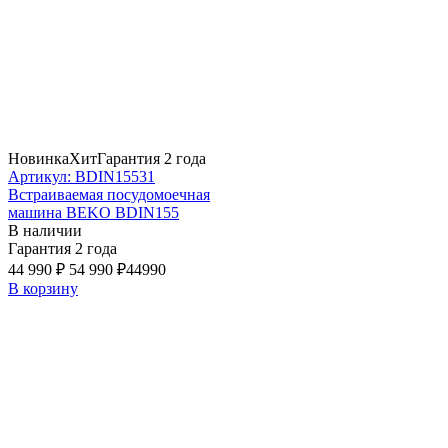
Новинка
Хит
Гарантия 2 года
Артикул: BDIN15531
Встраиваемая посудомоечная
машина BEKO BDIN155
В наличии
Гарантия 2 года
44 990 ₽
54 990 ₽
44990
В корзину