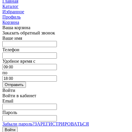
Главная
Каталог
Избранное
Профиль
Корзина
Ваша корзина
Заказать обратный звонок
Ваше имя
Телефон
Удобное время c
по
Отправить
Войти
Войти в кабинет
Email
Пароль
Забыли пароль?
ЗАРЕГИСТРИРОВАТЬСЯ
Войти