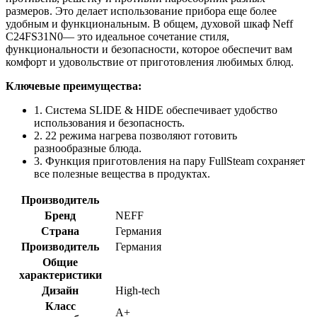
размеров. Это делает использование прибора еще более
удобным и функциональным. В общем, духовой шкаф Neff
C24FS31N0— это идеальное сочетание стиля,
функциональности и безопасности, которое обеспечит вам
комфорт и удовольствие от приготовления любимых блюд.
Ключевые преимущества:
1. Система SLIDE & HIDE обеспечивает удобство
использования и безопасность.
2. 22 режима нагрева позволяют готовить
разнообразные блюда.
3. Функция приготовления на пару FullSteam сохраняет
все полезные вещества в продуктах.
Производитель
Бренд
NEFF
Страна
Германия
Производитель
Германия
Общие
характеристики
Дизайн
High-tech
Класс
A+