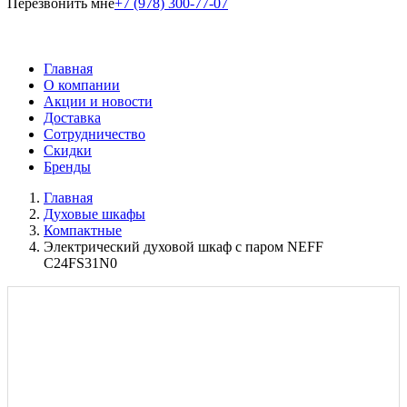
Перезвонить мне
+7 (978) 300-77-07
Главная
О компании
Акции и новости
Доставка
Сотрудничество
Скидки
Бренды
Главная
Духовые шкафы
Компактные
Электрический духовой шкаф с паром NEFF
C24FS31N0