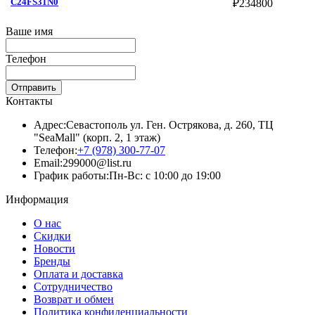
C24FS31N0
₽
234800
Ваше имя
Телефон
Отправить
Контакты
Адрес:
Севастополь ул. Ген. Острякова, д. 260, ТЦ
"SeaMall" (корп. 2, 1 этаж)
Телефон:
+7 (978) 300-77-07
Email:
299000@list.ru
График работы:
Пн-Вс: с 10:00 до 19:00
Информация
О нас
Скидки
Новости
Бренды
Оплата и доставка
Сотрудничество
Возврат и обмен
Политика конфиденциальности