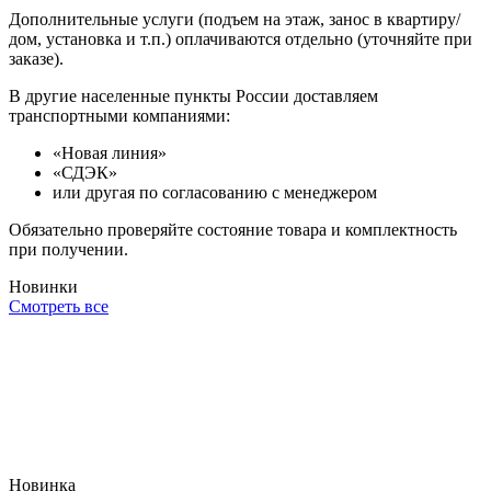
Дополнительные услуги (подъем на этаж, занос в квартиру/
дом, установка и т.п.) оплачиваются отдельно (уточняйте при
заказе).
В другие населенные пункты России доставляем
транспортными компаниями:
«Новая линия»
«СДЭК»
или другая по согласованию с менеджером
Обязательно проверяйте состояние товара и комплектность
при получении.
Новинки
Смотреть все
Новинка