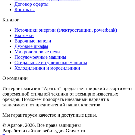
Договор оферты
Контакты
Каталог
Источники энергии (электростанции, powerbank)
Вытяжки
Варочные панели
Духовые шкафы
Микроволновые печи
Посудомоечные машины
Стиральные и сушильные машины
Холодильники и морозильники
О компании
Интернет-магазин “Арагон” предлагает широкий ассортимент
современной стильной техники от всемирно известных
брендов. Поможем подобрать идеальный вариант в
зависимости от предпочтений наших клиентов.
Мы гарантируем качество и доступные цены.
© Арагон. 2026. Все права защищены
Разработка сайтов: веб-студия Gravex.ru