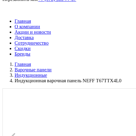
Главная
О компании
Акции и новости
Доставка
Сотрудничество
Скидки
Бренды
Главная
Варочные панели
Индукционные
Индукционная варочная панель NEFF T67TTX4L0