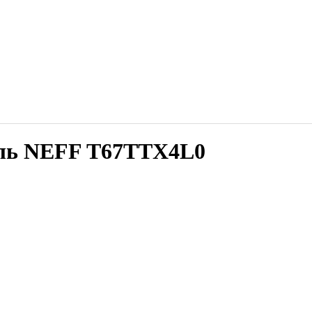
ель NEFF T67TTX4L0