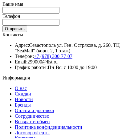
Ваше имя
Телефон
Отправить
Контакты
Адрес:
Севастополь ул. Ген. Острякова, д. 260, ТЦ
"SeaMall" (корп. 2, 1 этаж)
Телефон:
+7 (978) 300-77-07
Email:
299000@list.ru
График работы:
Пн-Вс: с 10:00 до 19:00
Информация
О нас
Скидки
Новости
Бренды
Оплата и доставка
Сотрудничество
Возврат и обмен
Политика конфиденциальности
Договор оферты