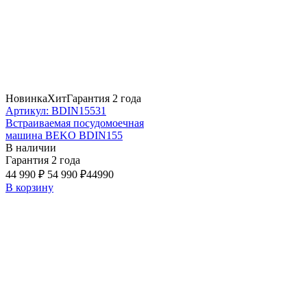
Новинка
Хит
Гарантия 2 года
Артикул: BDIN15531
Встраиваемая посудомоечная
машина BEKO BDIN155
В наличии
Гарантия 2 года
44 990 ₽
54 990 ₽
44990
В корзину