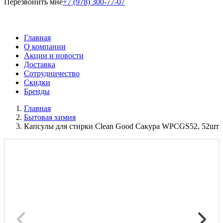
Перезвонить мне
+7 (978) 300-77-07
Главная
О компании
Акции и новости
Доставка
Сотрудничество
Скидки
Бренды
Главная
Бытовая химия
Капсулы для стирки Clean Good Сакура WPCGS52, 52шт