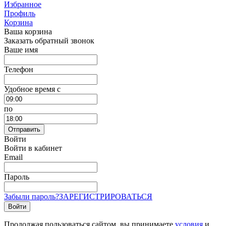
Избранное
Профиль
Корзина
Ваша корзина
Заказать обратный звонок
Ваше имя
Телефон
Удобное время c
по
Отправить
Войти
Войти в кабинет
Email
Пароль
Забыли пароль?
ЗАРЕГИСТРИРОВАТЬСЯ
Войти
Продолжая пользоваться сайтом, вы принимаете
условия
и