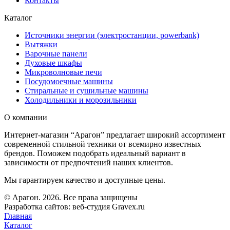
Контакты
Каталог
Источники энергии (электростанции, powerbank)
Вытяжки
Варочные панели
Духовые шкафы
Микроволновые печи
Посудомоечные машины
Стиральные и сушильные машины
Холодильники и морозильники
О компании
Интернет-магазин “Арагон” предлагает широкий ассортимент
современной стильной техники от всемирно известных
брендов. Поможем подобрать идеальный вариант в
зависимости от предпочтений наших клиентов.
Мы гарантируем качество и доступные цены.
© Арагон. 2026. Все права защищены
Разработка сайтов: веб-студия Gravex.ru
Главная
Каталог