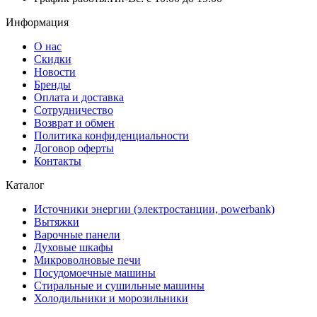
Информация
О нас
Скидки
Новости
Бренды
Оплата и доставка
Сотрудничество
Возврат и обмен
Политика конфиденциальности
Договор оферты
Контакты
Каталог
Источники энергии (электростанции, powerbank)
Вытяжки
Варочные панели
Духовые шкафы
Микроволновые печи
Посудомоечные машины
Стиральные и сушильные машины
Холодильники и морозильники