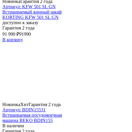
Новинка
Гарантия 2 года
Артикул: KFW 501 SL GN
Встраиваемый винный шкаф
KORTING KFW 501 SL GN
доступно к заказу
Гарантия 2 года
91 990 ₽
91990
В корзину
Новинка
Хит
Гарантия 2 года
Артикул: BDIN15531
Встраиваемая посудомоечная
машина BEKO BDIN155
В наличии
Гарантия 2 года