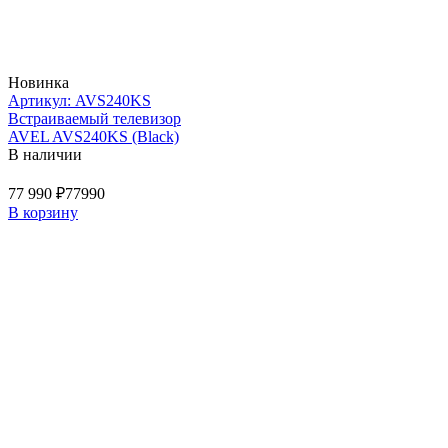
Новинка
Артикул: AVS240KS
Встраиваемый телевизор
AVEL AVS240KS (Black)
В наличии
77 990 ₽
77990
В корзину