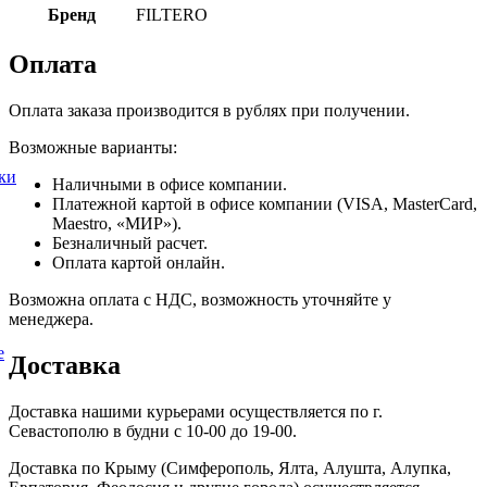
Бренд
FILTERO
Оплата
Оплата заказа производится в рублях при получении.
Возможные варианты:
ки
Наличными в офисе компании.
Платежной картой в офисе компании (VISA, MasterCard,
Maestro, «МИР»).
Безналичный расчет.
Оплата картой онлайн.
Возможна оплата с НДС, возможность уточняйте у
менеджера.
е
Доставка
Доставка нашими курьерами осуществляется по г.
Севастополю в будни с 10-00 до 19-00.
Доставка по Крыму (Симферополь, Ялта, Алушта, Алупка,