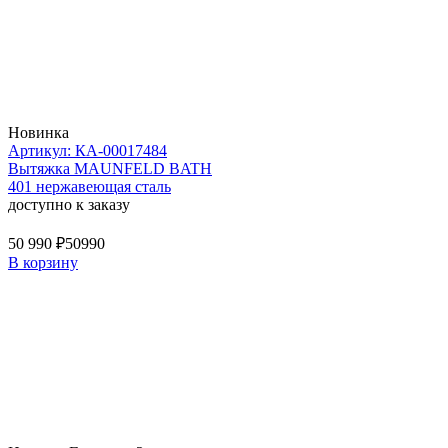
Новинка
Артикул: КА-00017484
Вытяжка MAUNFELD BATH
401 нержавеющая сталь
доступно к заказу
50 990 ₽
50990
В корзину