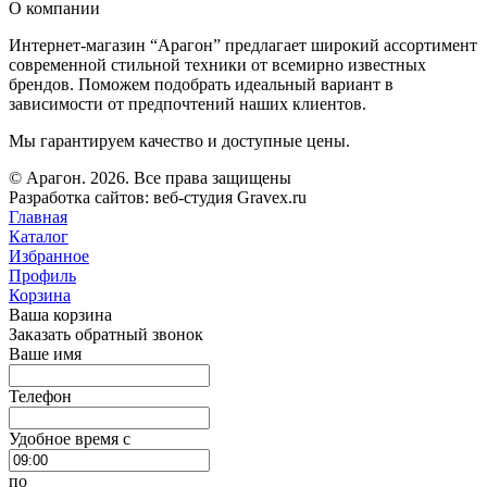
О компании
Интернет-магазин “Арагон” предлагает широкий ассортимент
современной стильной техники от всемирно известных
брендов. Поможем подобрать идеальный вариант в
зависимости от предпочтений наших клиентов.
Мы гарантируем качество и доступные цены.
© Арагон. 2026. Все права защищены
Разработка сайтов: веб-студия Gravex.ru
Главная
Каталог
Избранное
Профиль
Корзина
Ваша корзина
Заказать обратный звонок
Ваше имя
Телефон
Удобное время c
по