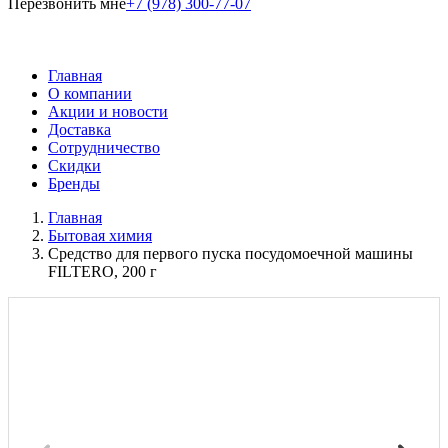
Перезвонить мне
+7 (978) 300-77-07
Главная
О компании
Акции и новости
Доставка
Сотрудничество
Скидки
Бренды
Главная
Бытовая химия
Средство для первого пуска посудомоечной машины
FILTERO, 200 г