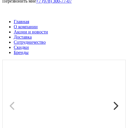
Перезвонить мне
+7 (978) 300-77-07
Главная
О компании
Акции и новости
Доставка
Сотрудничество
Скидки
Бренды