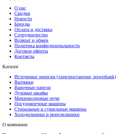
О нас
Скидки
Новости
Бренды
Оплата и доставка
Сотрудничество
Возврат и обмен
Политика конфиденциальности
Договор оферты
Контакты
Каталог
Источники энергии (электростанции, powerbank)
Вытяжки
Варочные панели
Духовые шкафы
Микроволновые печи
Посудомоечные машины
Стиральные и сушильные машины
Холодильники и морозильники
О компании