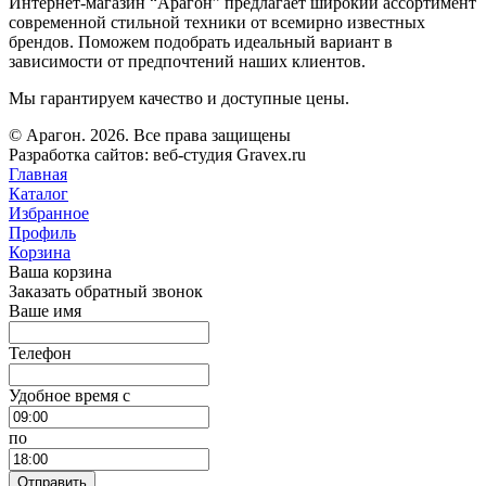
Интернет-магазин “Арагон” предлагает широкий ассортимент
современной стильной техники от всемирно известных
брендов. Поможем подобрать идеальный вариант в
зависимости от предпочтений наших клиентов.
Мы гарантируем качество и доступные цены.
© Арагон. 2026. Все права защищены
Разработка сайтов: веб-студия Gravex.ru
Главная
Каталог
Избранное
Профиль
Корзина
Ваша корзина
Заказать обратный звонок
Ваше имя
Телефон
Удобное время c
по
Отправить