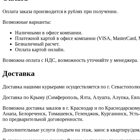
Оплата заказа производится в рублях при получении.
Возможные варианты:
Наличными в офисе компании.
Платежной картой в офисе компании (VISA, MasterCard, 
Безналичный расчет.
Оплата картой онлайн.
Возможна оплата с НДС, возможность уточняйте у менеджера.
Доставка
Доставка нашими курьерами осуществляется по г. Севастополю в
Доставка по Крыму (Симферополь, Ялта, Алушта, Алупка, Евпат
Возможна доставка заказов в г. Краснодар и по Краснодарском
Анапа, Белореченск, Тимашевск, Геленджик, Курганинск, Уст
по предварительной договоренности.
Дополнительные услуги (подъем на этаж, занос в квартиру/дом, 