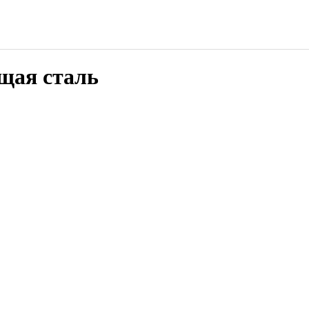
щая сталь