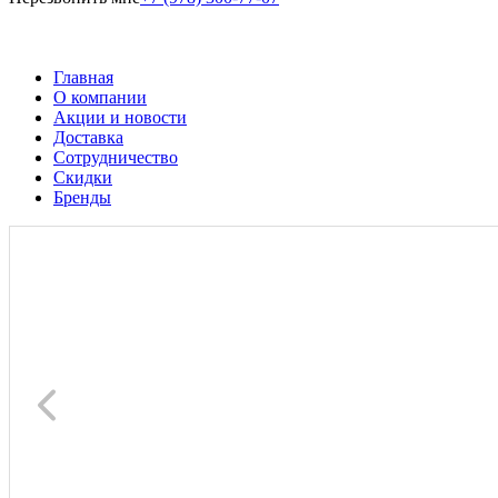
Главная
О компании
Акции и новости
Доставка
Сотрудничество
Скидки
Бренды