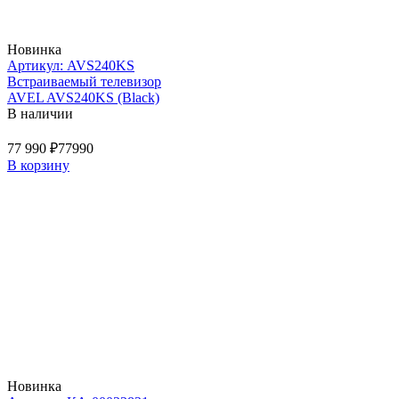
Новинка
Артикул: AVS240KS
Встраиваемый телевизор
AVEL AVS240KS (Black)
В наличии
77 990 ₽
77990
В корзину
Новинка