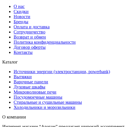
О нас
Скидки
Новости
Бренды
Оплата и доставка
Сотрудничество
Возврат и обмен
Политика конфиденциальности
Договор оферты
Контакты
Каталог
Источники энергии (электростанции, powerbank)
Вытяжки
Варочные панели
Духовые шкафы
Микроволновые печи
Посудомоечные машины
Стиральные и сушильные машины
Холодильники и морозильники
О компании
Интернет-магазин “Арагон” предлагает широкий ассортимент