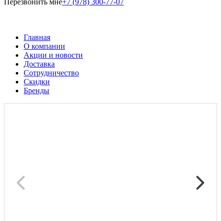
Перезвонить мне
+7 (978) 300-77-07
Главная
О компании
Акции и новости
Доставка
Сотрудничество
Скидки
Бренды