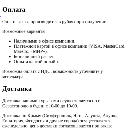
Оплата
и
Оплата заказа производится в рублях при получении.
и
Возможные варианты:
Наличными в офисе компании.
Платежной картой в офисе компании (VISA, MasterCard,
Maestro, «МИР»).
Безналичный расчет.
Оплата картой онлайн.
Возможна оплата с НДС, возможность уточняйте у
менеджера.
Доставка
Доставка нашими курьерами осуществляется по г.
Севастополю в будни с 10-00 до 19-00.
Доставка по Крыму (Симферополь, Ялта, Алушта, Алупка,
Евпатория, Феодосия и другие города) осуществляется
еженедельно, день доставки согласовывается при заказе.