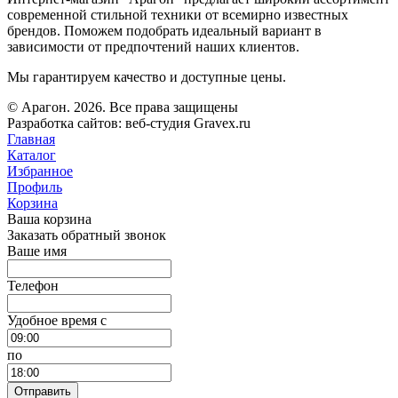
современной стильной техники от всемирно известных
брендов. Поможем подобрать идеальный вариант в
зависимости от предпочтений наших клиентов.
Мы гарантируем качество и доступные цены.
© Арагон. 2026. Все права защищены
Разработка сайтов: веб-студия Gravex.ru
Главная
Каталог
Избранное
Профиль
Корзина
Ваша корзина
Заказать обратный звонок
Ваше имя
Телефон
Удобное время c
по
Отправить