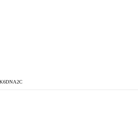
-K6DNA2C