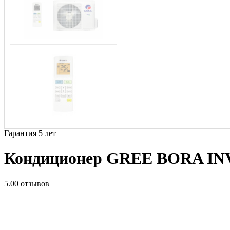
Гарантия 5 лет
Кондиционер GREE BORA 
5.0
0 отзывов