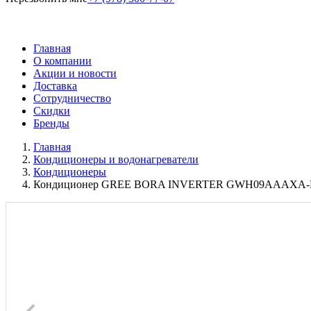
Главная
О компании
Акции и новости
Доставка
Сотрудничество
Скидки
Бренды
Главная
Кондиционеры и водонагреватели
Кондиционеры
Кондиционер GREE BORA INVERTER GWH09AAAXA