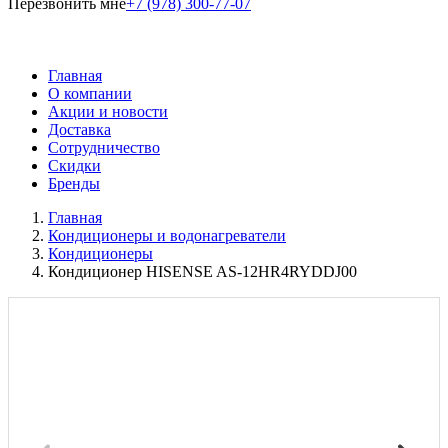
Перезвонить мне
+7 (978) 300-77-07
Главная
О компании
Акции и новости
Доставка
Сотрудничество
Скидки
Бренды
Главная
Кондиционеры и водонагреватели
Кондиционеры
Кондиционер HISENSE AS-12HR4RYDDJ00