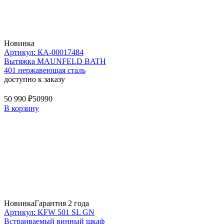
Новинка
Артикул: КА-00017484
Вытяжка MAUNFELD BATH
401 нержавеющая сталь
доступно к заказу
50 990 ₽
50990
В корзину
Новинка
Гарантия 2 года
Артикул: KFW 501 SL GN
Встраиваемый винный шкаф