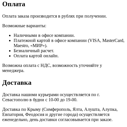
Оплата
Оплата заказа производится в рублях при получении.
Возможные варианты:
Наличными в офисе компании.
Платежной картой в офисе компании (VISA, MasterCard,
Maestro, «МИР»).
Безналичный расчет.
Оплата картой онлайн.
Возможна оплата с НДС, возможность уточняйте у
менеджера.
Доставка
Доставка нашими курьерами осуществляется по г.
Севастополю в будни с 10-00 до 19-00.
Доставка по Крыму (Симферополь, Ялта, Алушта, Алупка,
Евпатория, Феодосия и другие города) осуществляется
еженедельно, день доставки согласовывается при заказе.