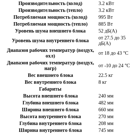
Производительность (холод)
3.2 кВт
Производительность (тепло)
3.2 кВт
Потребляемая мощность (холод)
995 Вт
Потребляемая мощность (тепло)
885 Вт
Уровень шума внешнего блока
52 дБ(А)
от 27.5 до 35
Уровень шума внутреннего блока
дБ(А)
Диапазон рабочих температур (воздух,
от 18 до 43 °C
охл)
Диапазон рабочих температур (воздух,
от -10 до 24 °C
нагр)
Вес внешнего блока
22.5 кг
Вес внутреннего блока
8 кг
Габариты
Высота внешнего блока
240 мм
Глубина внешнего блока
482 мм
Ширина внешнего блока
660 мм
Высота внутреннего блока
270 мм
Глубина внутреннего блока
208 мм
Ширина внутреннего блока
745 мм