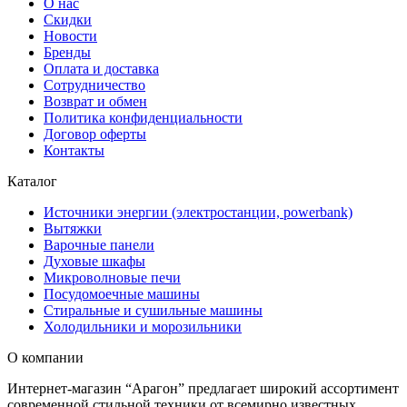
О нас
Скидки
Новости
Бренды
Оплата и доставка
Сотрудничество
Возврат и обмен
Политика конфиденциальности
Договор оферты
Контакты
Каталог
Источники энергии (электростанции, powerbank)
Вытяжки
Варочные панели
Духовые шкафы
Микроволновые печи
Посудомоечные машины
Стиральные и сушильные машины
Холодильники и морозильники
О компании
Интернет-магазин “Арагон” предлагает широкий ассортимент
современной стильной техники от всемирно известных