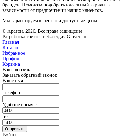
брендов. Поможем подобрать идеальный вариант в
зависимости от предпочтений наших клиентов.
Мы гарантируем качество и доступные цены.
© Арагон. 2026. Все права защищены
Разработка сайтов: веб-студия Gravex.ru
Главная
Каталог
Избранное
Профиль
Корзина
Ваша корзина
Заказать обратный звонок
Ваше имя
Телефон
Удобное время c
по
Отправить
Войти