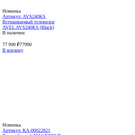
Новинка
Артикул: AVS240KS
Встраиваемый телевизор
AVEL AVS240KS (Black)
В наличии
77 990 ₽
77990
В корзину
Новинка
Артикул: КА-00022821