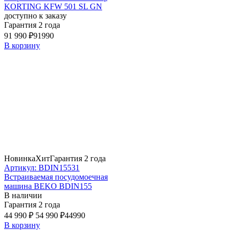
KORTING KFW 501 SL GN
доступно к заказу
Гарантия 2 года
91 990 ₽
91990
В корзину
Новинка
Хит
Гарантия 2 года
Артикул: BDIN15531
Встраиваемая посудомоечная
машина BEKO BDIN155
В наличии
Гарантия 2 года
44 990 ₽
54 990 ₽
44990
В корзину