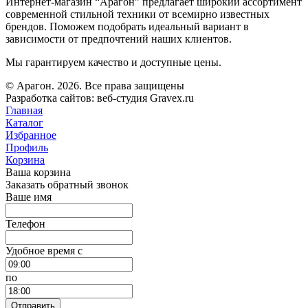
Интернет-магазин “Арагон” предлагает широкий ассортимент
современной стильной техники от всемирно известных
брендов. Поможем подобрать идеальный вариант в
зависимости от предпочтений наших клиентов.
Мы гарантируем качество и доступные цены.
© Арагон. 2026. Все права защищены
Разработка сайтов: веб-студия Gravex.ru
Главная
Каталог
Избранное
Профиль
Корзина
Ваша корзина
Заказать обратный звонок
Ваше имя
Телефон
Удобное время c
по
Отправить