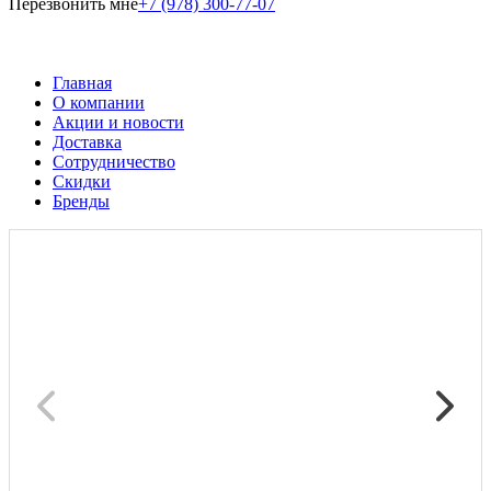
Перезвонить мне
+7 (978) 300-77-07
Главная
О компании
Акции и новости
Доставка
Сотрудничество
Скидки
Бренды