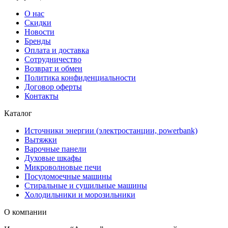
О нас
Скидки
Новости
Бренды
Оплата и доставка
Сотрудничество
Возврат и обмен
Политика конфиденциальности
Договор оферты
Контакты
Каталог
Источники энергии (электростанции, powerbank)
Вытяжки
Варочные панели
Духовые шкафы
Микроволновые печи
Посудомоечные машины
Стиральные и сушильные машины
Холодильники и морозильники
О компании