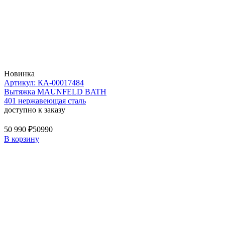
Новинка
Артикул: КА-00017484
Вытяжка MAUNFELD BATH
401 нержавеющая сталь
доступно к заказу
50 990 ₽
50990
В корзину