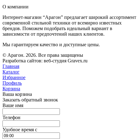
О компании
Интернет-магазин “Арагон” предлагает широкий ассортимент
современной стильной техники от всемирно известных
брендов. Поможем подобрать идеальный вариант в
зависимости от предпочтений наших клиентов.
Мы гарантируем качество и доступные цены.
© Арагон. 2026. Все права защищены
Разработка сайтов: веб-студия Gravex.ru
Главная
Каталог
Избранное
Профиль
Корзина
Ваша корзина
Заказать обратный звонок
Ваше имя
Телефон
Удобное время c