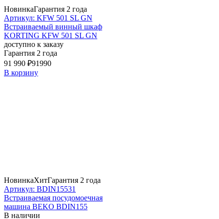
Новинка
Гарантия 2 года
Артикул: KFW 501 SL GN
Встраиваемый винный шкаф
KORTING KFW 501 SL GN
доступно к заказу
Гарантия 2 года
91 990 ₽
91990
В корзину
Новинка
Хит
Гарантия 2 года
Артикул: BDIN15531
Встраиваемая посудомоечная
машина BEKO BDIN155
В наличии