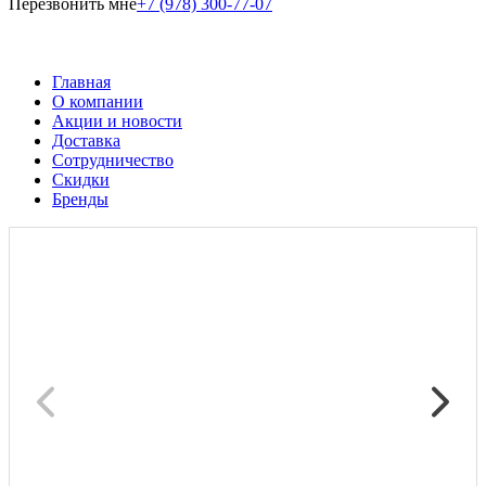
Перезвонить мне
+7 (978) 300-77-07
Главная
О компании
Акции и новости
Доставка
Сотрудничество
Скидки
Бренды