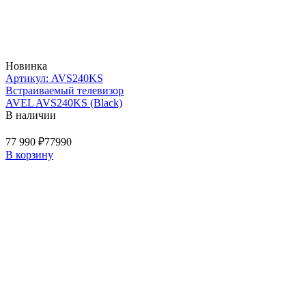
Новинка
Артикул: AVS240KS
Встраиваемый телевизор
AVEL AVS240KS (Black)
В наличии
77 990 ₽
77990
В корзину