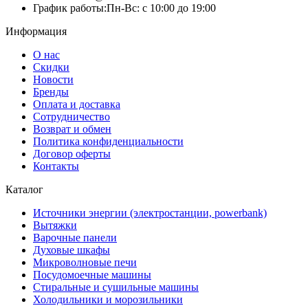
График работы:
Пн-Вс: с 10:00 до 19:00
Информация
О нас
Скидки
Новости
Бренды
Оплата и доставка
Сотрудничество
Возврат и обмен
Политика конфиденциальности
Договор оферты
Контакты
Каталог
Источники энергии (электростанции, powerbank)
Вытяжки
Варочные панели
Духовые шкафы
Микроволновые печи
Посудомоечные машины
Стиральные и сушильные машины
Холодильники и морозильники