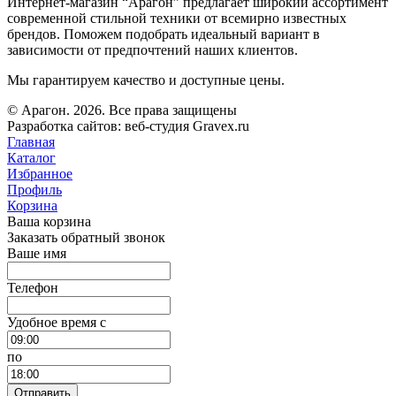
Интернет-магазин “Арагон” предлагает широкий ассортимент
современной стильной техники от всемирно известных
брендов. Поможем подобрать идеальный вариант в
зависимости от предпочтений наших клиентов.
Мы гарантируем качество и доступные цены.
© Арагон. 2026. Все права защищены
Разработка сайтов: веб-студия Gravex.ru
Главная
Каталог
Избранное
Профиль
Корзина
Ваша корзина
Заказать обратный звонок
Ваше имя
Телефон
Удобное время c
по
Отправить