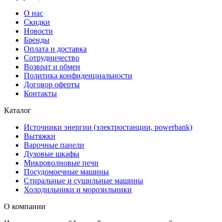
О нас
Скидки
Новости
Бренды
Оплата и доставка
Сотрудничество
Возврат и обмен
Политика конфиденциальности
Договор оферты
Контакты
Каталог
Источники энергии (электростанции, powerbank)
Вытяжки
Варочные панели
Духовые шкафы
Микроволновые печи
Посудомоечные машины
Стиральные и сушильные машины
Холодильники и морозильники
О компании