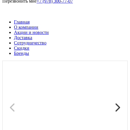
Перезвонить мне
+7 (978) 300-77-07
Главная
О компании
Акции и новости
Доставка
Сотрудничество
Скидки
Бренды