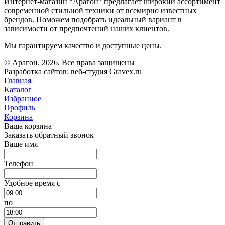
Интернет-магазин “Арагон” предлагает широкий ассортимент
современной стильной техники от всемирно известных
брендов. Поможем подобрать идеальный вариант в
зависимости от предпочтений наших клиентов.
Мы гарантируем качество и доступные цены.
© Арагон. 2026. Все права защищены
Разработка сайтов: веб-студия Gravex.ru
Главная
Каталог
Избранное
Профиль
Корзина
Ваша корзина
Заказать обратный звонок
Ваше имя
Телефон
Удобное время c
по
Отправить