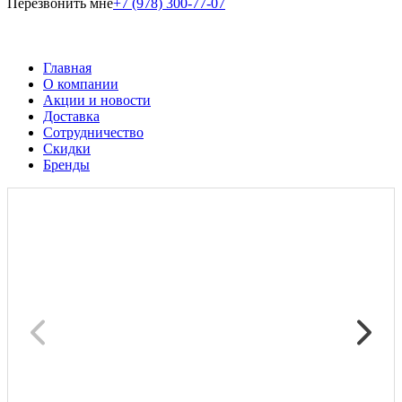
Перезвонить мне
+7 (978) 300-77-07
Главная
О компании
Акции и новости
Доставка
Сотрудничество
Скидки
Бренды