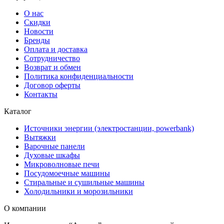
О нас
Скидки
Новости
Бренды
Оплата и доставка
Сотрудничество
Возврат и обмен
Политика конфиденциальности
Договор оферты
Контакты
Каталог
Источники энергии (электростанции, powerbank)
Вытяжки
Варочные панели
Духовые шкафы
Микроволновые печи
Посудомоечные машины
Стиральные и сушильные машины
Холодильники и морозильники
О компании