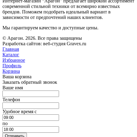
Интернет-магазин “Арагон” предлагает широкий ассортимент
современной стильной техники от всемирно известных
брендов. Поможем подобрать идеальный вариант в
зависимости от предпочтений наших клиентов.
Мы гарантируем качество и доступные цены.
© Арагон. 2026. Все права защищены
Разработка сайтов: веб-студия Gravex.ru
Главная
Каталог
Избранное
Профиль
Корзина
Ваша корзина
Заказать обратный звонок
Ваше имя
Телефон
Удобное время c
по
Отправить