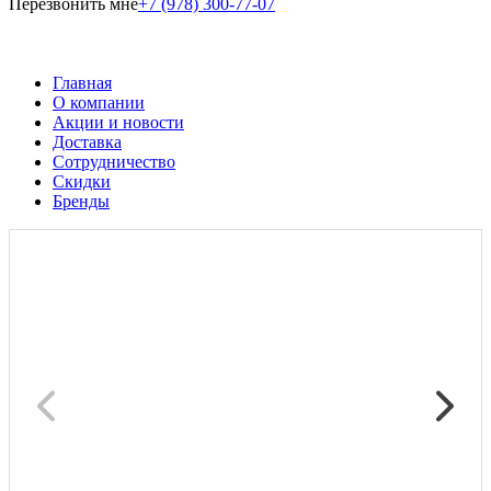
Перезвонить мне
+7 (978) 300-77-07
Главная
О компании
Акции и новости
Доставка
Сотрудничество
Скидки
Бренды