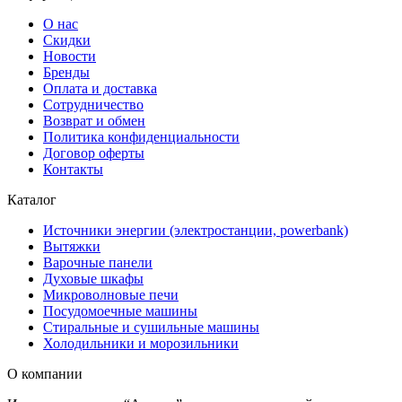
О нас
Скидки
Новости
Бренды
Оплата и доставка
Сотрудничество
Возврат и обмен
Политика конфиденциальности
Договор оферты
Контакты
Каталог
Источники энергии (электростанции, powerbank)
Вытяжки
Варочные панели
Духовые шкафы
Микроволновые печи
Посудомоечные машины
Стиральные и сушильные машины
Холодильники и морозильники
О компании