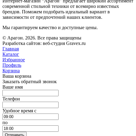
Интернет-магазин “Арагон” предлагает широкий ассортимент
современной стильной техники от всемирно известных
брендов. Поможем подобрать идеальный вариант в
зависимости от предпочтений наших клиентов.
Мы гарантируем качество и доступные цены.
© Арагон. 2026. Все права защищены
Разработка сайтов: веб-студия Gravex.ru
Главная
Каталог
Избранное
Профиль
Корзина
Ваша корзина
Заказать обратный звонок
Ваше имя
Телефон
Удобное время c
по
Отправить