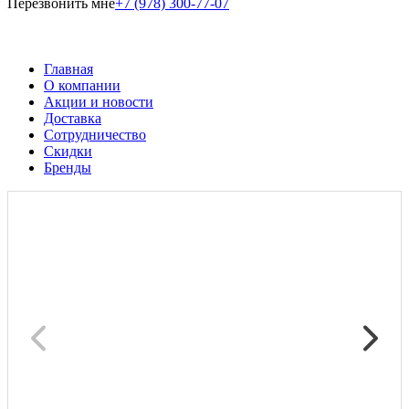
Перезвонить мне
+7 (978) 300-77-07
Главная
О компании
Акции и новости
Доставка
Сотрудничество
Скидки
Бренды