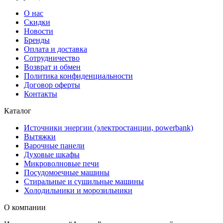
О нас
Скидки
Новости
Бренды
Оплата и доставка
Сотрудничество
Возврат и обмен
Политика конфиденциальности
Договор оферты
Контакты
Каталог
Источники энергии (электростанции, powerbank)
Вытяжки
Варочные панели
Духовые шкафы
Микроволновые печи
Посудомоечные машины
Стиральные и сушильные машины
Холодильники и морозильники
О компании