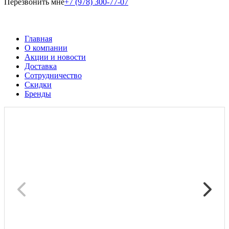
Перезвонить мне
+7 (978) 300-77-07
Главная
О компании
Акции и новости
Доставка
Сотрудничество
Скидки
Бренды