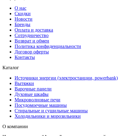
О нас
Скидки
Новости
Бренды
Оплата и доставка
Сотрудничество
Возврат и обмен
Политика конфиденциальности
Договор оферты
Контакты
Каталог
Источники энергии (электростанции, powerbank)
Вытяжки
Варочные панели
Духовые шкафы
Микроволновые печи
Посудомоечные машины
Стиральные и сушильные машины
Холодильники и морозильники
О компании