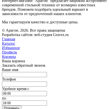
Интернет-магазин “Арагон” предлагает широкий ассортимент
современной стильной техники от всемирно известных
брендов. Поможем подобрать идеальный вариант в
зависимости от предпочтений наших клиентов.
Мы гарантируем качество и доступные цены.
© Арагон. 2026. Все права защищены
Разработка сайтов: веб-студия Gravex.ru
Главная
Каталог
Избранное
Профиль
Корзина
Ваша корзина
Заказать обратный звонок
Ваше имя
Телефон
Удобное время c
по
Отправить